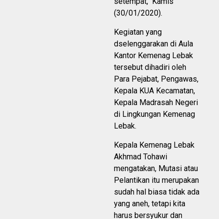
setempat, Kamis
(30/01/2020).
Kegiatan yang
dselenggarakan di Aula
Kantor Kemenag Lebak
tersebut dihadiri oleh
Para Pejabat, Pengawas,
Kepala KUA Kecamatan,
Kepala Madrasah Negeri
di Lingkungan Kemenag
Lebak.
Kepala Kemenag Lebak
Akhmad Tohawi
mengatakan, Mutasi atau
Pelantikan itu merupakan
sudah hal biasa tidak ada
yang aneh, tetapi kita
harus bersyukur dan