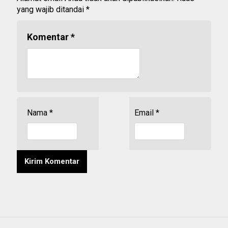
yang wajib ditandai
*
Komentar
*
Nama
*
Email
*