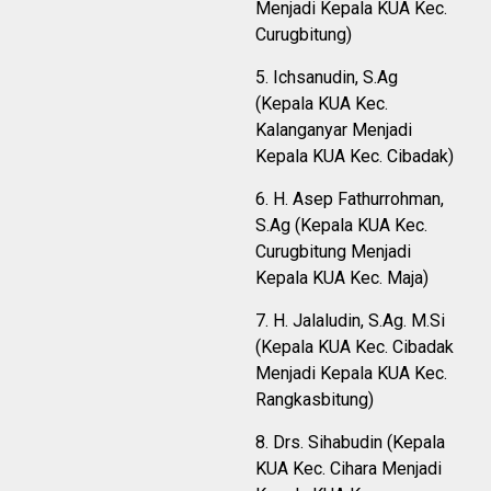
Menjadi Kepala KUA Kec.
Curugbitung)
5. Ichsanudin, S.Ag
(Kepala KUA Kec.
Kalanganyar Menjadi
Kepala KUA Kec. Cibadak)
6. H. Asep Fathurrohman,
S.Ag (Kepala KUA Kec.
Curugbitung Menjadi
Kepala KUA Kec. Maja)
7. H. Jalaludin, S.Ag. M.Si
(Kepala KUA Kec. Cibadak
Menjadi Kepala KUA Kec.
Rangkasbitung)
8. Drs. Sihabudin (Kepala
KUA Kec. Cihara Menjadi