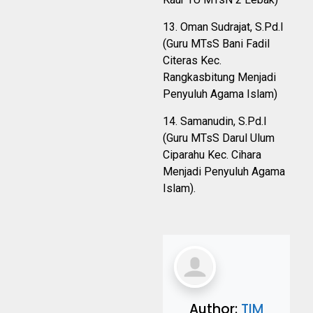
13. Oman Sudrajat, S.Pd.I
(Guru MTsS Bani Fadil
Citeras Kec.
Rangkasbitung Menjadi
Penyuluh Agama Islam)
14. Samanudin, S.Pd.I
(Guru MTsS Darul Ulum
Ciparahu Kec. Cihara
Menjadi Penyuluh Agama
Islam).
Author:
TIM