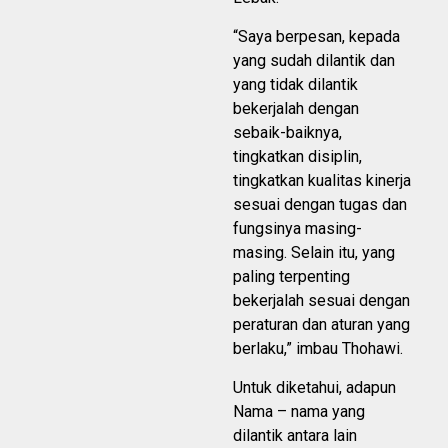
“Saya berpesan, kepada
yang sudah dilantik dan
yang tidak dilantik
bekerjalah dengan
sebaik-baiknya,
tingkatkan disiplin,
tingkatkan kualitas kinerja
sesuai dengan tugas dan
fungsinya masing-
masing. Selain itu, yang
paling terpenting
bekerjalah sesuai dengan
peraturan dan aturan yang
berlaku,” imbau Thohawi.
Untuk diketahui, adapun
Nama – nama yang
dilantik antara lain