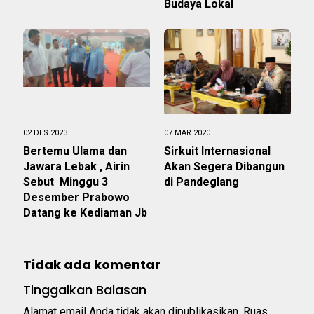
Budaya Lokal
02 DES 2023
07 MAR 2020
Bertemu Ulama dan
Sirkuit Internasional
Jawara Lebak , Airin
Akan Segera Dibangun
Sebut Minggu 3
di Pandeglang
Desember Prabowo
Datang ke Kediaman Jb
Tidak ada komentar
Tinggalkan Balasan
Alamat email Anda tidak akan dipublikasikan.
Ruas