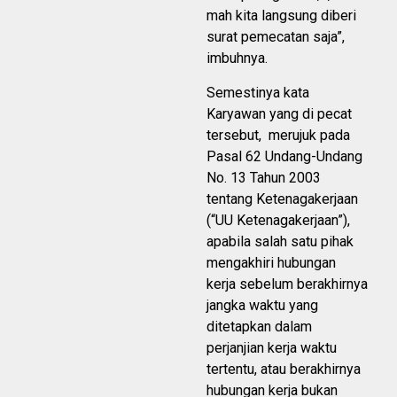
mah kita langsung diberi
surat pemecatan saja”,
imbuhnya.
Semestinya kata
Karyawan yang di pecat
tersebut, merujuk pada
Pasal 62 Undang-Undang
No. 13 Tahun 2003
tentang Ketenagakerjaan
(“UU Ketenagakerjaan”),
apabila salah satu pihak
mengakhiri hubungan
kerja sebelum berakhirnya
jangka waktu yang
ditetapkan dalam
perjanjian kerja waktu
tertentu, atau berakhirnya
hubungan kerja bukan