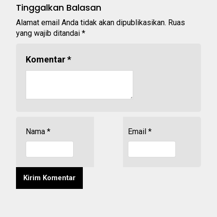
Tinggalkan Balasan
Alamat email Anda tidak akan dipublikasikan.
Ruas
yang wajib ditandai
*
Komentar
*
Nama
*
Email
*