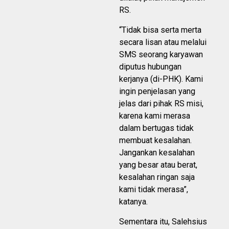
RS.
“Tidak bisa serta merta
secara lisan atau melalui
SMS seorang karyawan
diputus hubungan
kerjanya (di-PHK). Kami
ingin penjelasan yang
jelas dari pihak RS misi,
karena kami merasa
dalam bertugas tidak
membuat kesalahan.
Jangankan kesalahan
yang besar atau berat,
kesalahan ringan saja
kami tidak merasa”,
katanya.
Sementara itu, Salehsius