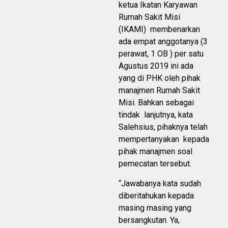
ketua Ikatan Karyawan
Rumah Sakit Misi
(IKAMI) membenarkan
ada empat anggotanya (3
perawat, 1 OB ) per satu
Agustus 2019 ini ada
yang di PHK oleh pihak
manajmen Rumah Sakit
Misi. Bahkan sebagai
tindak lanjutnya, kata
Salehsius, pihaknya telah
mempertanyakan kepada
pihak manajmen soal
pemecatan tersebut.
“Jawabanya kata sudah
diberitahukan kepada
masing masing yang
bersangkutan. Ya,