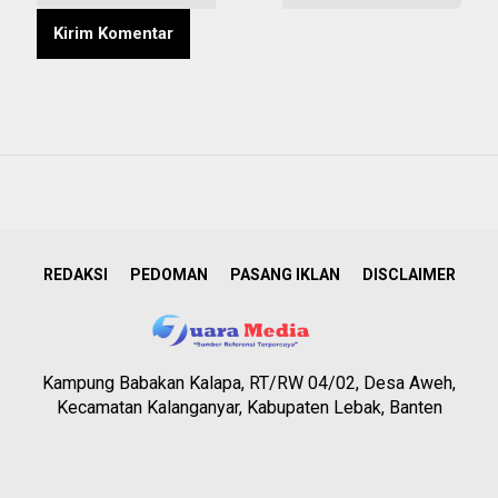
REDAKSI
PEDOMAN
PASANG IKLAN
DISCLAIMER
Kampung Babakan Kalapa, RT/RW 04/02, Desa Aweh,
Kecamatan Kalanganyar, Kabupaten Lebak, Banten