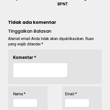
BPNT
Tidak ada komentar
Tinggalkan Balasan
Alamat email Anda tidak akan dipublikasikan.
Ruas
yang wajib ditandai
*
Komentar
*
Nama
*
Email
*