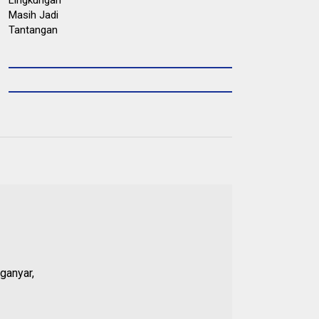
ganyar,