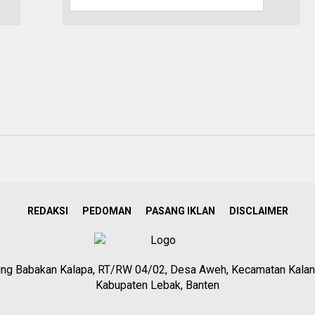
REDAKSI
PEDOMAN
PASANG IKLAN
DISCLAIMER
g Babakan Kalapa, RT/RW 04/02, Desa Aweh, Kecamatan Kalan
Kabupaten Lebak, Banten