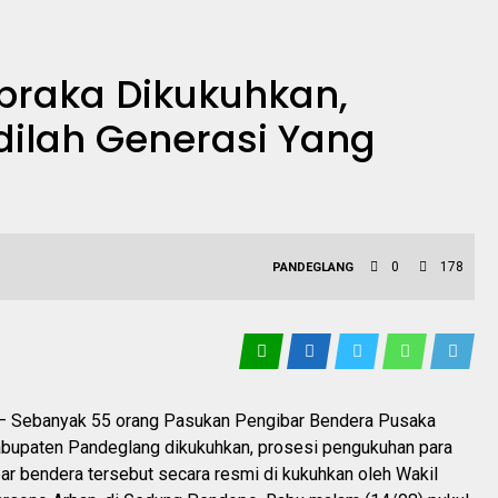
braka Dikukuhkan,
dilah Generasi Yang
0
178
PANDEGLANG
Sebanyak 55 orang Pasukan Pengibar Bendera Pusaka
abupaten Pandeglang dikukuhkan, prosesi pengukuhan para
ar bendera tersebut secara resmi di kukuhkan oleh Wakil