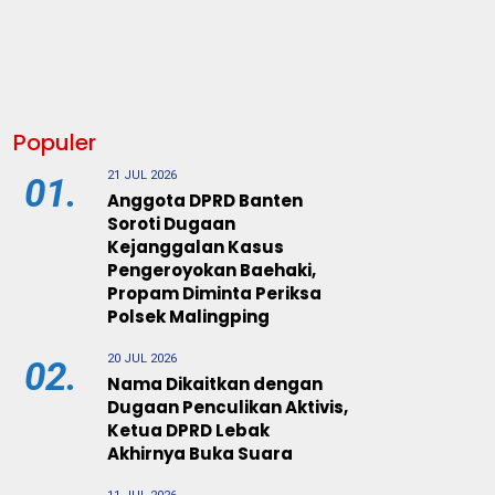
Populer
21 JUL 2026
01.
Anggota DPRD Banten
Soroti Dugaan
Kejanggalan Kasus
Pengeroyokan Baehaki,
Propam Diminta Periksa
Polsek Malingping
20 JUL 2026
02.
Nama Dikaitkan dengan
Dugaan Penculikan Aktivis,
Ketua DPRD Lebak
Akhirnya Buka Suara