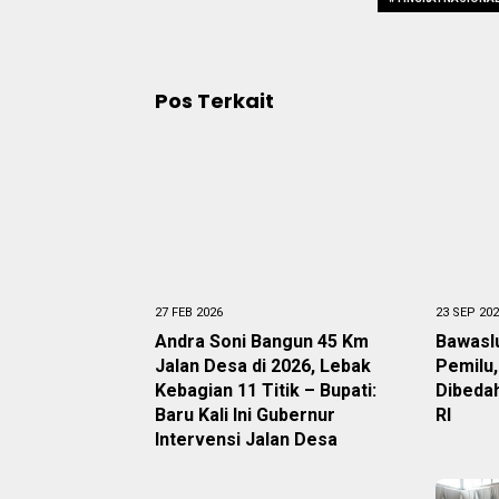
Pos Terkait
27 FEB 2026
23 SEP 20
Andra Soni Bangun 45 Km
Bawasl
Jalan Desa di 2026, Lebak
Pemilu,
Kebagian 11 Titik – Bupati:
Dibedah
Baru Kali Ini Gubernur
RI
Intervensi Jalan Desa