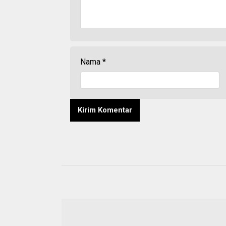
Nama
*