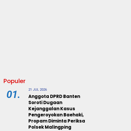
Populer
21 JUL 2026
01.
Anggota DPRD Banten
Soroti Dugaan
Kejanggalan Kasus
Pengeroyokan Baehaki,
Propam Diminta Periksa
Polsek Malingping