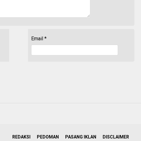
Email
*
REDAKSI
PEDOMAN
PASANG IKLAN
DISCLAIMER