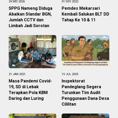
24 MEI 2026
01 DES 2022
SPPG Nameng Diduga
Pemdes Mekarsari
Abaikan Standar BGN,
Kembali Salukan BLT DD
Jumlah CCTV dan
Tahap Ke 10 & 11
Limbah Jadi Sorotan
21 JAN 2021
15 JUL 2025
Masa Pandemi Covid-
Inspektorat
19, SD di Lebak
Pandeglang Segera
Terapkan Pola KBM
Turunkan Tim Audit
Daring dan Luring
Penggunaan Dana Desa
Cililitan