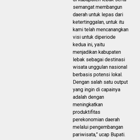
semangat membangun
daerah untuk lepas dari
ketertinggalan, untuk itu
kami telah mencanangkan
visi untuk diperiode
kedua ini, yaitu
menjadikan kabupaten
lebak sebagai destinasi
wisata unggulan nasional
berbasis potensi lokal.
Dengan salah satu output
yang ingin di capainya
adalah dengan
meningkatkan
produktifitas
perekonomian daerah
melalui pengembangan
pariwisata,” ucap Bupati.