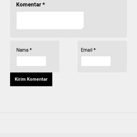
Komentar
*
Nama
*
Email
*