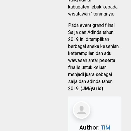
kabupaten lebak kepada
wisatawan,” terangnya.
Pada event grand fiinal
Saija dan Adinda tahun
2019 ini ditampilkan
berbagai aneka kesenian,
keterampilan dan adu
wawasan antar peserta
finalis untuk keluar
menjadi juara sebagai
saija dan adinda tahun
2019. (
JM/yaris)
Author:
TIM