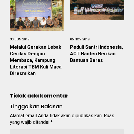
30 JUN 2019
06 NOV 2019
Melalui Gerakan Lebak
Peduli Santri Indonesia,
Cerdas Dengan
ACT Banten Berikan
Membaca, Kampung
Bantuan Beras
Literasi TBM Kuli Maca
Diresmikan
Tidak ada komentar
Tinggalkan Balasan
Alamat email Anda tidak akan dipublikasikan.
Ruas
yang wajib ditandai
*