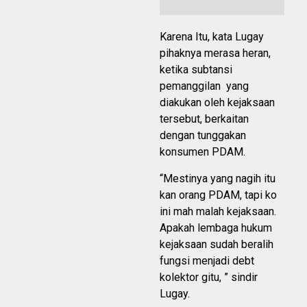
Karena Itu, kata Lugay
pihaknya merasa heran,
ketika subtansi
pemanggilan yang
diakukan oleh kejaksaan
tersebut, berkaitan
dengan tunggakan
konsumen PDAM.
“Mestinya yang nagih itu
kan orang PDAM, tapi ko
ini mah malah kejaksaan.
Apakah lembaga hukum
kejaksaan sudah beralih
fungsi menjadi debt
kolektor gitu, ” sindir
Lugay.