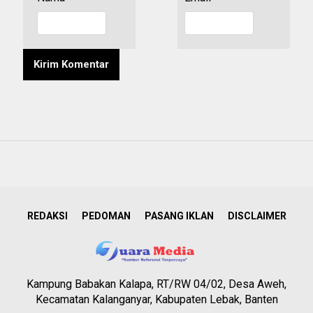
REDAKSI
PEDOMAN
PASANG IKLAN
DISCLAIMER
Kampung Babakan Kalapa, RT/RW 04/02, Desa Aweh,
Kecamatan Kalanganyar, Kabupaten Lebak, Banten