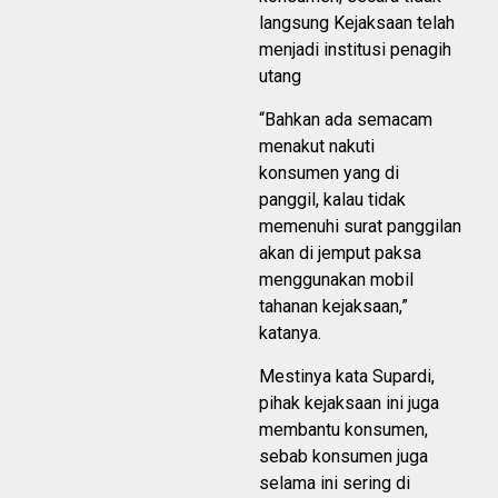
langsung Kejaksaan telah
menjadi institusi penagih
utang
“Bahkan ada semacam
menakut nakuti
konsumen yang di
panggil, kalau tidak
memenuhi surat panggilan
akan di jemput paksa
menggunakan mobil
tahanan kejaksaan,”
katanya.
Mestinya kata Supardi,
pihak kejaksaan ini juga
membantu konsumen,
sebab konsumen juga
selama ini sering di