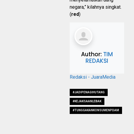
negara,” kilahnya singkat.
(
red
)
Author:
TIM
REDAKSI
Redaksi - JuaraMedia
#JADIPENAGIHUTANG
#KEJAKSAANLEBAK
#TUNGGAKANKONSUMENPDAM