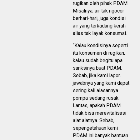
rugikan oleh pihak PDAM.
Misalnya, air tak ngocor
berhari-hari, juga kondisi
air yang terkadang keruh
alias tak layak konsumsi.
“Kalau kondisinya seperti
itu konsumen di rugikan,
kalau sudah begitu apa
sanksinya buat PDAM.
Sebab, jika kami lapor,
jawabnya yang kami dapat
sering kali alasannya
pompa sedang rusak.
Lantas, apakah PDAM
tidak bisa merevitalisasi
alat alatnya. Sebab,
sepengetahuan kami
PDAM ini banyak bantuan