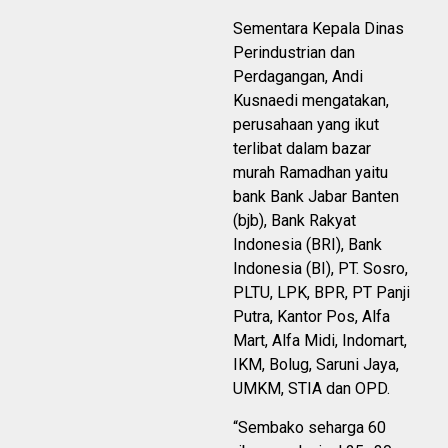
Sementara Kepala Dinas
Perindustrian dan
Perdagangan, Andi
Kusnaedi mengatakan,
perusahaan yang ikut
terlibat dalam bazar
murah Ramadhan yaitu
bank Bank Jabar Banten
(bjb), Bank Rakyat
Indonesia (BRI), Bank
Indonesia (BI), PT. Sosro,
PLTU, LPK, BPR, PT Panji
Putra, Kantor Pos, Alfa
Mart, Alfa Midi, Indomart,
IKM, Bolug, Saruni Jaya,
UMKM, STIA dan OPD.
“Sembako seharga 60