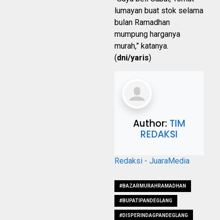
lumayan buat stok selama
bulan Ramadhan
mumpung harganya
murah,” katanya.
(
dni/yaris
)
Author:
TIM
REDAKSI
Redaksi - JuaraMedia
#BAZARMURAHRAMADHAN
#BUPATIPANDEGLANG
#DISPERINDAGPANDEGLANG