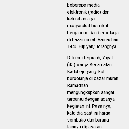
beberapa media
elektronik (radio) dan
kelurahan agar
masyarakat bisa ikut
bergabung dan berbelanja
di bazar murah Ramadhan
1440 Hijriyah,” terangnya.
Ditemui terpisah, Yayat
(45) warga Kecamatan
Kaduhejo yang ikut
berbelanja di bazar murah
Ramadhan
mengungkapkan sangat
terbantu dengan adanya
kegiatan ini. Pasalnya,
kata dia saat ini harga
sembako dan barang
lainnya dipasaran