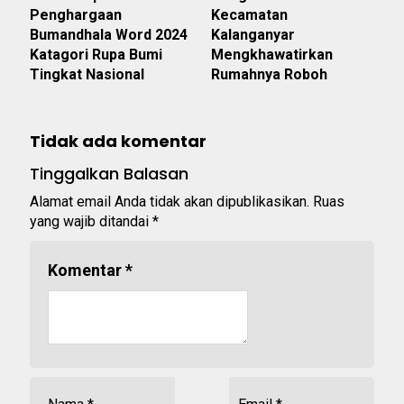
Penghargaan
Kecamatan
Bumandhala Word 2024
Kalanganyar
Katagori Rupa Bumi
Mengkhawatirkan
Tingkat Nasional
Rumahnya Roboh
Tidak ada komentar
Tinggalkan Balasan
Alamat email Anda tidak akan dipublikasikan.
Ruas
yang wajib ditandai
*
Komentar
*