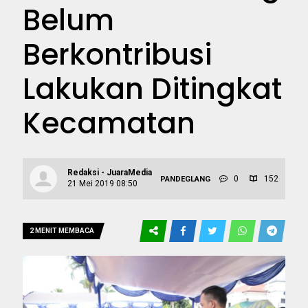
Belum
Berkontribusi
Lakukan Ditingkat
Kecamatan
Redaksi - JuaraMedia
0
152
PANDEGLANG
21 Mei 2019 08:50
2 MENIT MEMBACA