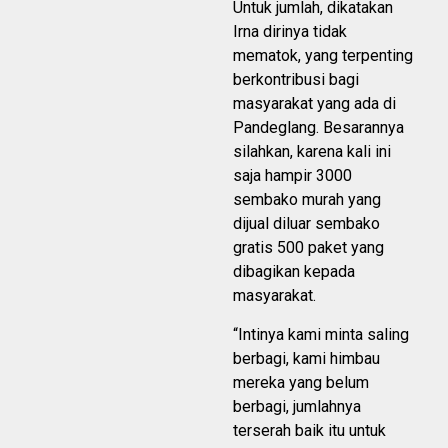
Untuk jumlah, dikatakan
Irna dirinya tidak
mematok, yang terpenting
berkontribusi bagi
masyarakat yang ada di
Pandeglang. Besarannya
silahkan, karena kali ini
saja hampir 3000
sembako murah yang
dijual diluar sembako
gratis 500 paket yang
dibagikan kepada
masyarakat.
“Intinya kami minta saling
berbagi, kami himbau
mereka yang belum
berbagi, jumlahnya
terserah baik itu untuk