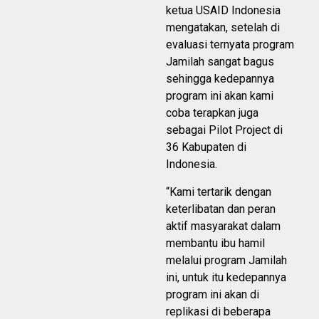
ketua USAID Indonesia
mengatakan, setelah di
evaluasi ternyata program
Jamilah sangat bagus
sehingga kedepannya
program ini akan kami
coba terapkan juga
sebagai Pilot Project di
36 Kabupaten di
Indonesia.
“Kami tertarik dengan
keterlibatan dan peran
aktif masyarakat dalam
membantu ibu hamil
melalui program Jamilah
ini, untuk itu kedepannya
program ini akan di
replikasi di beberapa