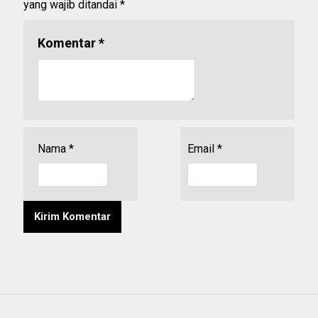
yang wajib ditandai
*
Komentar
*
Nama
*
Email
*