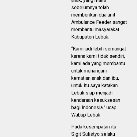
anak, yang mana
sebelumnya telah
memberikan dua unit
Ambulance Feeder sangat
membantu masyarakat
Kabupaten Lebak.
“Kami jadi lebih semangat
karena kami tidak sendiri,
kami ada yang membantu
untuk menangani
kematian anak dan ibu,
untuk itu saya katakan,
Lebak siap menjadi
kendaraan kesuksesan
bagi Indonesia,” ucap
Wabup Lebak
Pada kesempatan itu
Sigit Sulistyo selaku