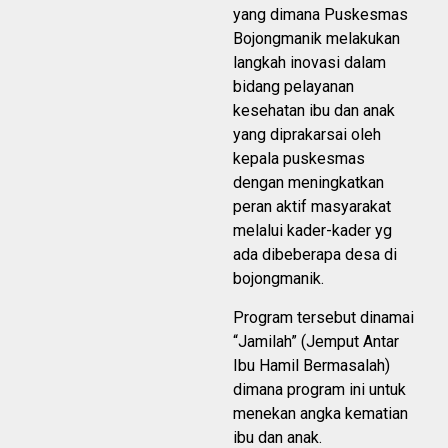
yang dimana Puskesmas
Bojongmanik melakukan
langkah inovasi dalam
bidang pelayanan
kesehatan ibu dan anak
yang diprakarsai oleh
kepala puskesmas
dengan meningkatkan
peran aktif masyarakat
melalui kader-kader yg
ada dibeberapa desa di
bojongmanik.
Program tersebut dinamai
“Jamilah” (Jemput Antar
Ibu Hamil Bermasalah)
dimana program ini untuk
menekan angka kematian
ibu dan anak.