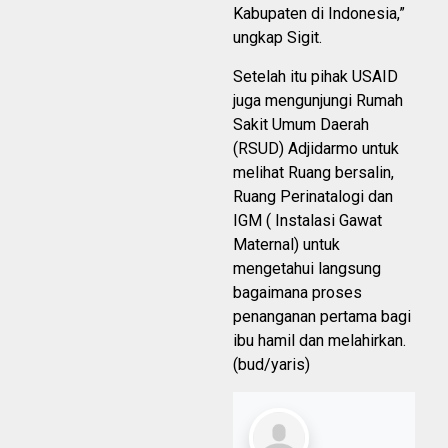
Kabupaten di Indonesia,”
ungkap Sigit.
Setelah itu pihak USAID
juga mengunjungi Rumah
Sakit Umum Daerah
(RSUD) Adjidarmo untuk
melihat Ruang bersalin,
Ruang Perinatalogi dan
IGM ( Instalasi Gawat
Maternal) untuk
mengetahui langsung
bagaimana proses
penanganan pertama bagi
ibu hamil dan melahirkan.
(bud/yaris)