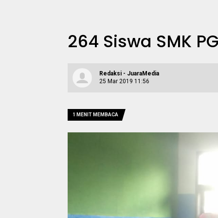
264 Siswa SMK PG
Redaksi - JuaraMedia
25 Mar 2019 11:56
1 MENIT MEMBACA