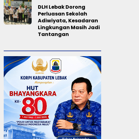
DLH Lebak Dorong
Perluasan Sekolah
Adiwiyata, Kesadaran
Lingkungan Masih Jadi
Tantangan