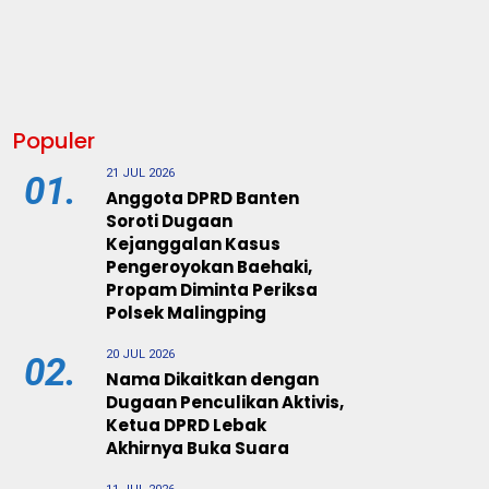
Populer
21 JUL 2026
01.
Anggota DPRD Banten
Soroti Dugaan
Kejanggalan Kasus
Pengeroyokan Baehaki,
Propam Diminta Periksa
Polsek Malingping
20 JUL 2026
02.
Nama Dikaitkan dengan
Dugaan Penculikan Aktivis,
Ketua DPRD Lebak
Akhirnya Buka Suara