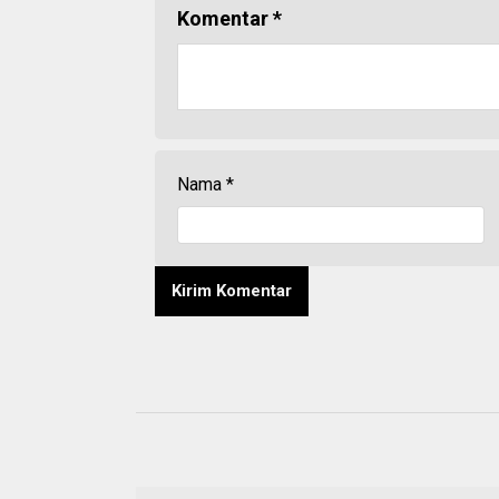
Komentar
*
Nama
*