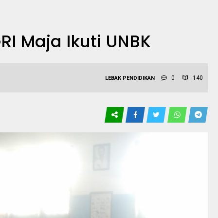
RI Maja Ikuti UNBK
0
140
LEBAK
PENDIDIKAN