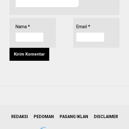
Nama
*
Email
*
REDAKSI
PEDOMAN
PASANG IKLAN
DISCLAIMER