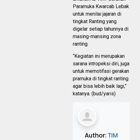
Paramuka Kwarcab Lebak
untuk menilai jajaran di
tingkat Ranting yang
digelar setiap tahunnya di
masing-mansing zona
ranting.
“Kegiatan ini merupakan
sarana intropeksi diri, juga
untuk memotifasi gerakan
pramuka di tingkat ranting
agar bisa lebih baik lagi,”
katanya. (bud/yaris)
Author:
TIM