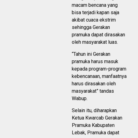
macam bencana yang
bisa terjadi kapan saja
akibat cuaca ekstrim
sehingga Gerakan
pramuka dapat dirasakan
oleh masyarakat luas.
“Tahun ini Gerakan
pramuka harus masuk
kepada program-program
kebencanaan, manfaatnya
harus dirasakan oleh
masyarakat” tandas
Wabup.
Selain itu, diharapkan
Ketua Kwarcab Gerakan
Pramuka Kabupaten
Lebak, Pramuka dapat