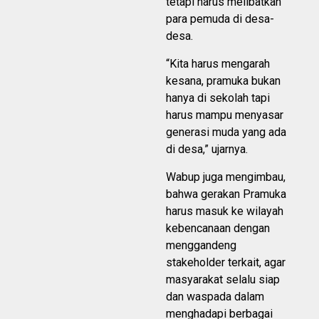
tetapi harus melibatkan
para pemuda di desa-
desa.
“Kita harus mengarah
kesana, pramuka bukan
hanya di sekolah tapi
harus mampu menyasar
generasi muda yang ada
di desa,” ujarnya.
Wabup juga mengimbau,
bahwa gerakan Pramuka
harus masuk ke wilayah
kebencanaan dengan
menggandeng
stakeholder terkait, agar
masyarakat selalu siap
dan waspada dalam
menghadapi berbagai