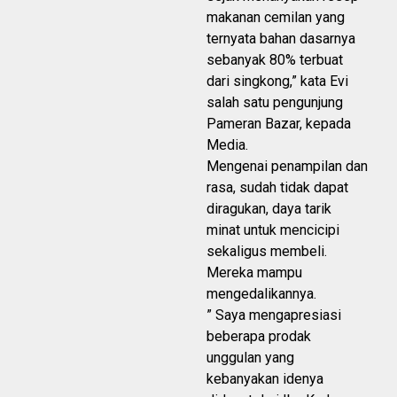
makanan cemilan yang
ternyata bahan dasarnya
sebanyak 80% terbuat
dari singkong,” kata Evi
salah satu pengunjung
Pameran Bazar, kepada
Media.
Mengenai penampilan dan
rasa, sudah tidak dapat
diragukan, daya tarik
minat untuk mencicipi
sekaligus membeli.
Mereka mampu
mengedalikannya.
” Saya mengapresiasi
beberapa prodak
unggulan yang
kebanyakan idenya