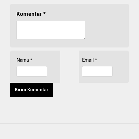
Komentar
*
Nama
*
Email
*