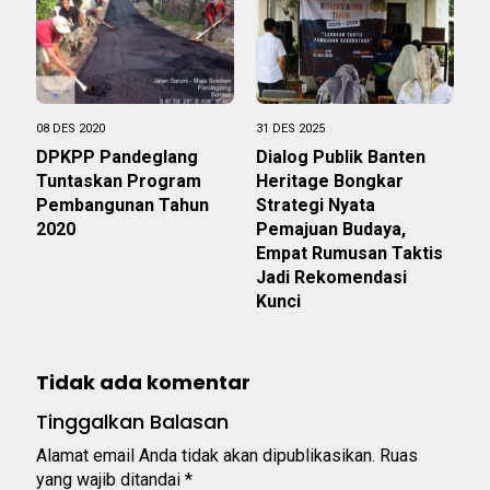
08 DES 2020
31 DES 2025
DPKPP Pandeglang
Dialog Publik Banten
Tuntaskan Program
Heritage Bongkar
Pembangunan Tahun
Strategi Nyata
2020
Pemajuan Budaya,
Empat Rumusan Taktis
Jadi Rekomendasi
Kunci
Tidak ada komentar
Tinggalkan Balasan
Alamat email Anda tidak akan dipublikasikan.
Ruas
yang wajib ditandai
*