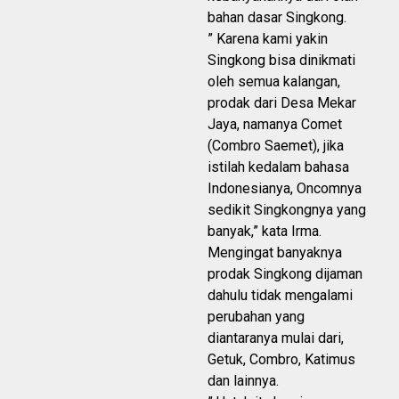
bahan dasar Singkong.
” Karena kami yakin
Singkong bisa dinikmati
oleh semua kalangan,
prodak dari Desa Mekar
Jaya, namanya Comet
(Combro Saemet), jika
istilah kedalam bahasa
Indonesianya, Oncomnya
sedikit Singkongnya yang
banyak,” kata Irma.
Mengingat banyaknya
prodak Singkong dijaman
dahulu tidak mengalami
perubahan yang
diantaranya mulai dari,
Getuk, Combro, Katimus
dan lainnya.