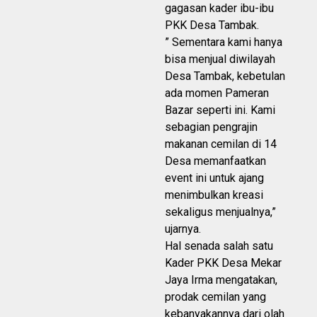
gagasan kader ibu-ibu
PKK Desa Tambak.
” Sementara kami hanya
bisa menjual diwilayah
Desa Tambak, kebetulan
ada momen Pameran
Bazar seperti ini. Kami
sebagian pengrajin
makanan cemilan di 14
Desa memanfaatkan
event ini untuk ajang
menimbulkan kreasi
sekaligus menjualnya,”
ujarnya.
Hal senada salah satu
Kader PKK Desa Mekar
Jaya Irma mengatakan,
prodak cemilan yang
kebanyakannya dari olah