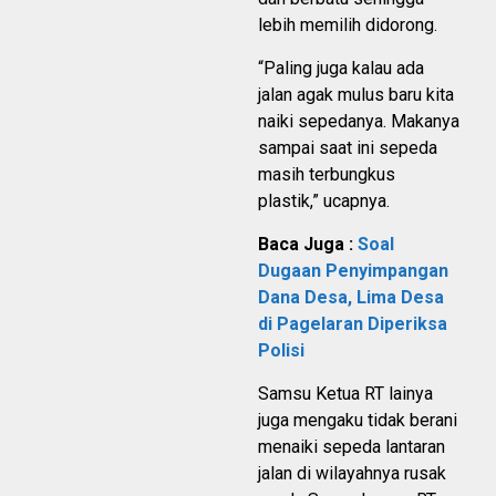
lebih memilih didorong.
“Paling juga kalau ada
jalan agak mulus baru kita
naiki sepedanya. Makanya
sampai saat ini sepeda
masih terbungkus
plastik,” ucapnya.
Baca Juga :
Soal
Dugaan Penyimpangan
Dana Desa, Lima Desa
di Pagelaran Diperiksa
Polisi
Samsu Ketua RT lainya
juga mengaku tidak berani
menaiki sepeda lantaran
jalan di wilayahnya rusak