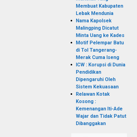
Membuat Kabupaten
Lebak Mendunia
Nama Kapolsek
Malingping Dicatut
Minta Uang ke Kades
Motif Pelempar Batu
di Tol Tangerang-
Merak Cuma Iseng
ICW : Korupsi di Dunia
Pendidikan
Dipengaruhi Oleh
Sistem Kekuasaan
Relawan Kotak
Kosong :
Kemenangan Iti-Ade
Wajar dan Tidak Patut
Dibanggakan