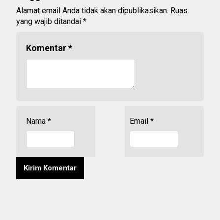
Alamat email Anda tidak akan dipublikasikan.
Ruas
yang wajib ditandai
*
Komentar
*
Nama
*
Email
*