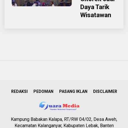
Daya Tarik
Wisatawan
REDAKSI
PEDOMAN
PASANG IKLAN
DISCLAIMER
Kampung Babakan Kalapa, RT/RW 04/02, Desa Aweh,
Kecamatan Kalanganyar, Kabupaten Lebak, Banten