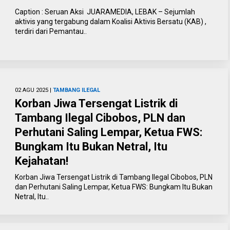
Caption : Seruan Aksi JUARAMEDIA, LEBAK – Sejumlah
aktivis yang tergabung dalam Koalisi Aktivis Bersatu (KAB) ,
terdiri dari Pemantau..
02 AGU 2025 |
TAMBANG ILEGAL
Korban Jiwa Tersengat Listrik di
Tambang Ilegal Cibobos, PLN dan
Perhutani Saling Lempar, Ketua FWS:
Bungkam Itu Bukan Netral, Itu
Kejahatan!
Korban Jiwa Tersengat Listrik di Tambang Ilegal Cibobos, PLN
dan Perhutani Saling Lempar, Ketua FWS: Bungkam Itu Bukan
Netral, Itu..