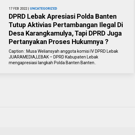
17 FEB 2022 |
UNCATEGORIZED
DPRD Lebak Apresiasi Polda Banten
Tutup Aktivias Pertambangan Ilegal Di
Desa Karangkamulya, Tapi DPRD Juga
Pertanyakan Proses Hukumnya ?
Caption : Musa Weliansyah anggota komisi IV DPRD Lebak
JUARAMEDIA,LEBAK – DPRD Kabupaten Lebak
mengapresiasi langkah Polda Banten Banten..