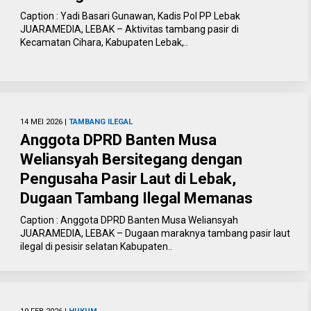
Caption : Yadi Basari Gunawan, Kadis Pol PP Lebak
JUARAMEDIA, LEBAK – Aktivitas tambang pasir di
Kecamatan Cihara, Kabupaten Lebak,..
14 MEI 2026 |
TAMBANG ILEGAL
Anggota DPRD Banten Musa
Weliansyah Bersitegang dengan
Pengusaha Pasir Laut di Lebak,
Dugaan Tambang Ilegal Memanas
Caption : Anggota DPRD Banten Musa Weliansyah
JUARAMEDIA, LEBAK – Dugaan maraknya tambang pasir laut
ilegal di pesisir selatan Kabupaten..