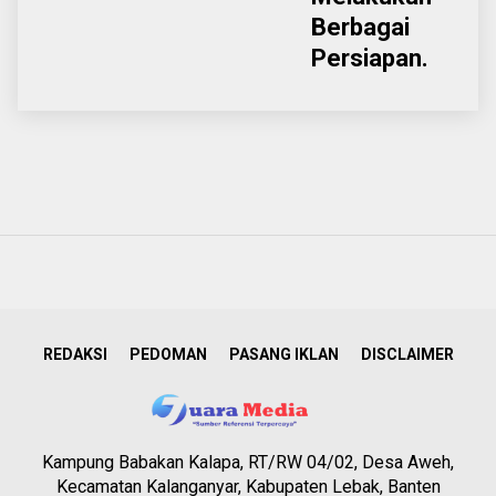
Berbagai
Persiapan.
REDAKSI
PEDOMAN
PASANG IKLAN
DISCLAIMER
Kampung Babakan Kalapa, RT/RW 04/02, Desa Aweh,
Kecamatan Kalanganyar, Kabupaten Lebak, Banten