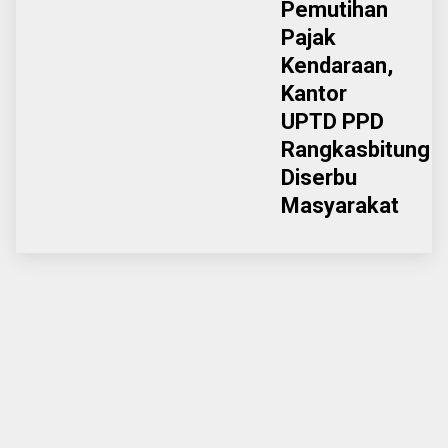
Pemutihan
Pajak
Kendaraan,
Kantor
UPTD PPD
Rangkasbitung
Diserbu
Masyarakat