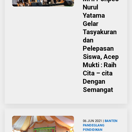
Nurul
Yatama
Gelar
Tasyakuran
dan
Pelepasan
Siswa, Acep
Mukti : Raih
Cita – cita
Dengan
Semangat
06 JUN 2021 |
BANTEN
PANDEGLANG
PENDIDIKAN