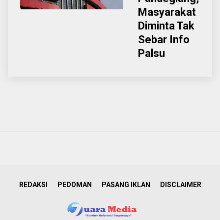
Masyarakat
Diminta Tak
Sebar Info
Palsu
REDAKSI
PEDOMAN
PASANG IKLAN
DISCLAIMER