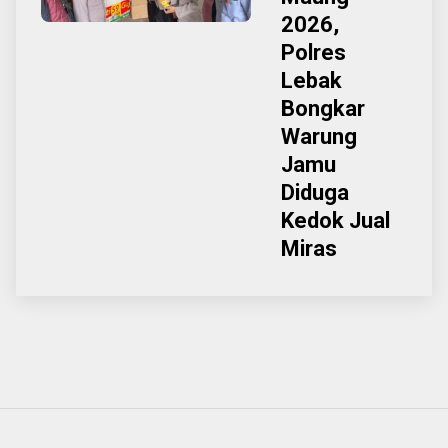
2026,
Polres
Lebak
Bongkar
Warung
Jamu
Diduga
Kedok Jual
Miras