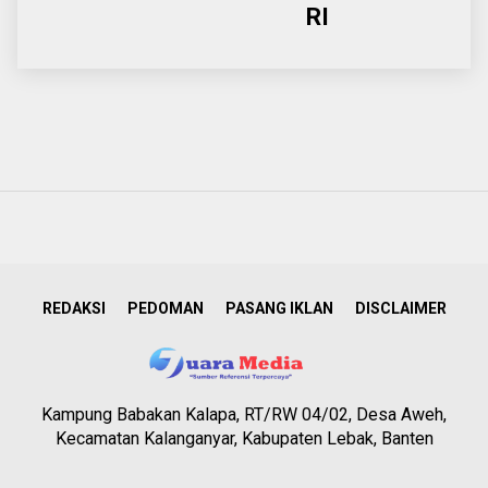
RI
REDAKSI
PEDOMAN
PASANG IKLAN
DISCLAIMER
Kampung Babakan Kalapa, RT/RW 04/02, Desa Aweh,
Kecamatan Kalanganyar, Kabupaten Lebak, Banten