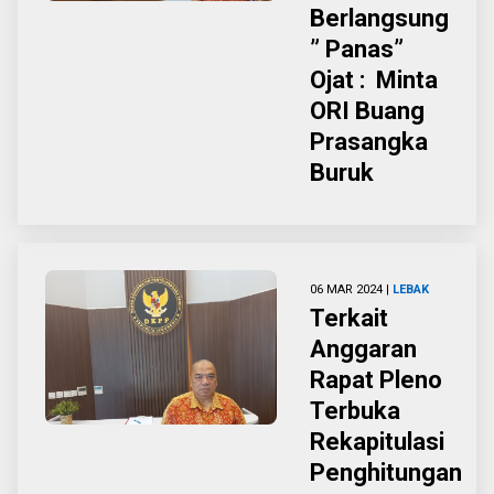
Berlangsung
” Panas”
Ojat : Minta
ORI Buang
Prasangka
Buruk
06 MAR 2024 |
LEBAK
Terkait
Anggaran
Rapat Pleno
Terbuka
Rekapitulasi
Penghitungan