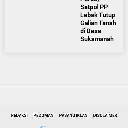
Satpol PP
Lebak Tutup
Galian Tanah
di Desa
Sukamanah
REDAKSI
PEDOMAN
PASANG IKLAN
DISCLAIMER