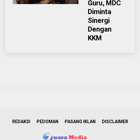
Guru, MDC
Diminta
Sinergi
Dengan
KKM
REDAKSI
PEDOMAN
PASANG IKLAN
DISCLAIMER