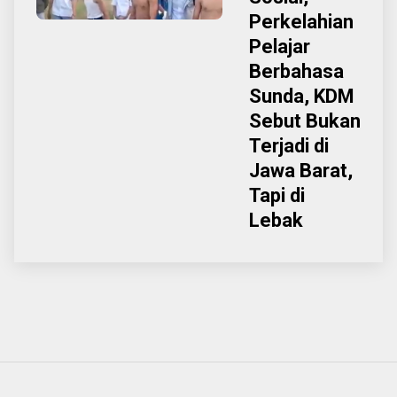
Perkelahian
Pelajar
Berbahasa
Sunda, KDM
Sebut Bukan
Terjadi di
Jawa Barat,
Tapi di
Lebak