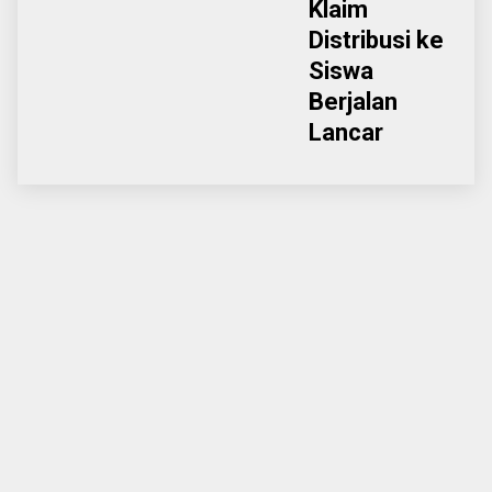
Klaim
Distribusi ke
Siswa
Berjalan
Lancar