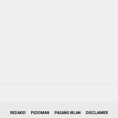
REDAKSI
PEDOMAN
PASANG IKLAN
DISCLAIMER