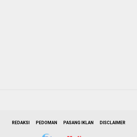
REDAKSI
PEDOMAN
PASANG IKLAN
DISCLAIMER