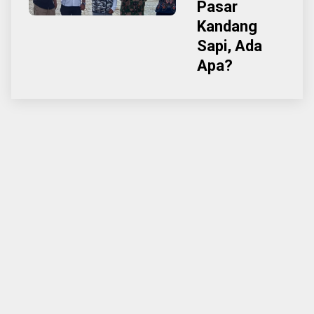
Pasar
Kandang
Sapi, Ada
Apa?