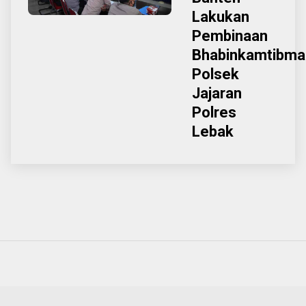
Lakukan
Pembinaan
Bhabinkamtibma
Polsek
Jajaran
Polres
Lebak