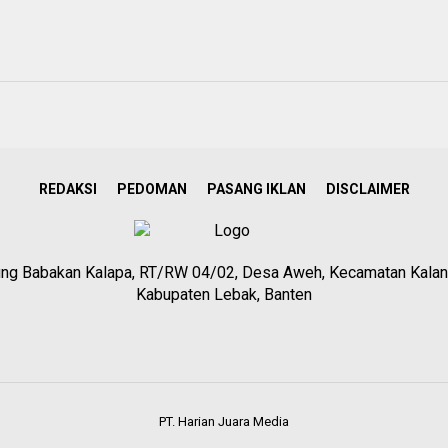
REDAKSI
PEDOMAN
PASANG IKLAN
DISCLAIMER
g Babakan Kalapa, RT/RW 04/02, Desa Aweh, Kecamatan Kalan
Kabupaten Lebak, Banten
PT. Harian Juara Media