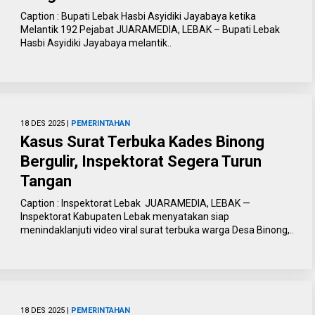
Caption : Bupati Lebak Hasbi Asyidiki Jayabaya ketika
Melantik 192 Pejabat JUARAMEDIA, LEBAK – Bupati Lebak
Hasbi Asyidiki Jayabaya melantik..
18 DES 2025 |
PEMERINTAHAN
Kasus Surat Terbuka Kades Binong
Bergulir, Inspektorat Segera Turun
Tangan
Caption : Inspektorat Lebak JUARAMEDIA, LEBAK —
Inspektorat Kabupaten Lebak menyatakan siap
menindaklanjuti video viral surat terbuka warga Desa Binong,..
18 DES 2025 |
PEMERINTAHAN