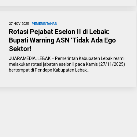
27 NOV 2025 |
PEMERINTAHAN
Rotasi Pejabat Eselon II di Lebak:
Bupati Warning ASN ‘Tidak Ada Ego
Sektor!
JUARAMEDIA, LEBAK – Pemerintah Kabupaten Lebak resmi
melakukan rotasi jabatan eselon II pada Kamis (27/11/2025)
bertempat di Pendopo Kabupaten Lebak...