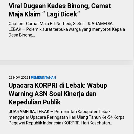
Viral Dugaan Kades Binong, Camat
Maja Klaim ” Lagi Dicek”
Caption : Camat Maja Edi Nurhedi, S, Sos JUARAMEDIA,
LEBAK — Polemik surat terbuka warga yang menyoroti Kepala
Desa Binong,..
28 NOV 2025 |
PEMERINTAHAN
Upacara KORPRI di Lebak: Wabup
Warning ASN Soal Kinerja dan
Kepedulian Publik
JUARAMEDIA, LEBAK — Pemerintah Kabupaten Lebak
menggelar Upacara Peringatan Hari Ulang Tahun Ke-54 Korps
Pegawai Republik Indonesia (KORPRI), Hari Kesehatan..