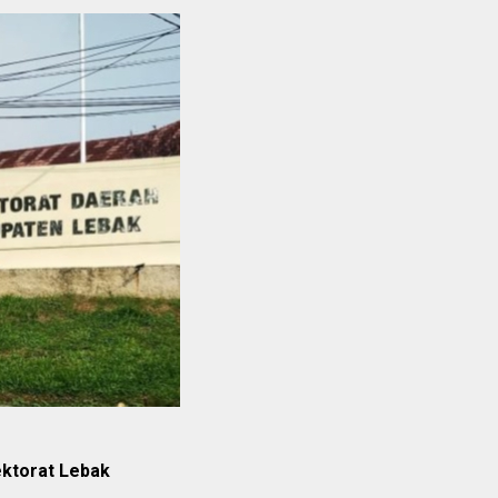
pektorat Lebak