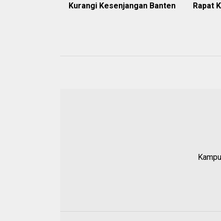
Kurangi Kesenjangan Banten
Rapat K
Kampun