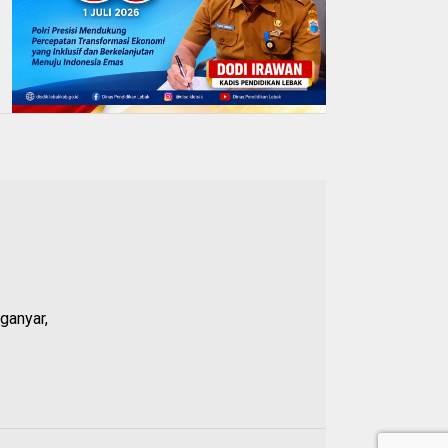
ganyar,