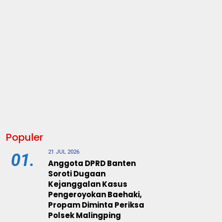
Populer
21 JUL 2026
01.
Anggota DPRD Banten
Soroti Dugaan
Kejanggalan Kasus
Pengeroyokan Baehaki,
Propam Diminta Periksa
Polsek Malingping