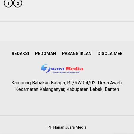
1
2
REDAKSI
PEDOMAN
PASANG IKLAN
DISCLAIMER
Kampung Babakan Kalapa, RT/RW 04/02, Desa Aweh,
Kecamatan Kalanganyar, Kabupaten Lebak, Banten
PT. Harian Juara Media