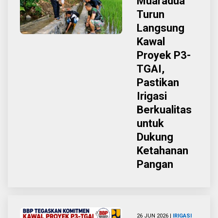
Muaradua
Turun
Langsung
Kawal
Proyek P3-
TGAI,
Pastikan
Irigasi
Berkualitas
untuk
Dukung
Ketahanan
Pangan
26 JUN 2026 |
IRIGASI