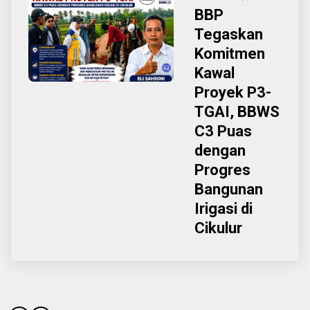
BBP
Tegaskan
Komitmen
Kawal
Proyek P3-
TGAI, BBWS
C3 Puas
dengan
Progres
Bangunan
Irigasi di
Cikulur