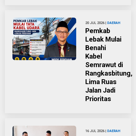
20 JUL 2026 |
DAERAH
Pemkab
Lebak Mulai
Benahi
Kabel
Semrawut di
Rangkasbitung,
Lima Ruas
Jalan Jadi
Prioritas
16 JUL 2026 |
DAERAH