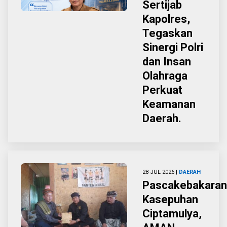
Sertijab
Kapolres,
Tegaskan
Sinergi Polri
dan Insan
Olahraga
Perkuat
Keamanan
Daerah.
28 JUL 2026 |
DAERAH
Pascakebakaran
Kasepuhan
Ciptamulya,