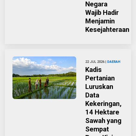
Negara
Wajib Hadir
Menjamin
Kesejahteraan
22 JUL 2026 |
DAERAH
Kadis
Pertanian
Luruskan
Data
Kekeringan,
14 Hektare
Sawah yang
Sempat