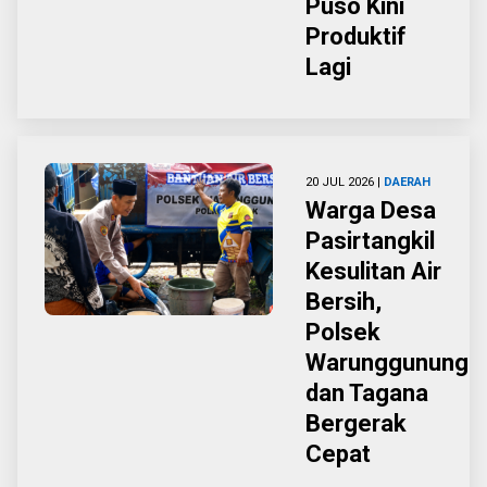
Puso Kini
Produktif
Lagi
20 JUL 2026 |
DAERAH
Warga Desa
Pasirtangkil
Kesulitan Air
Bersih,
Polsek
Warunggunung
dan Tagana
Bergerak
Cepat