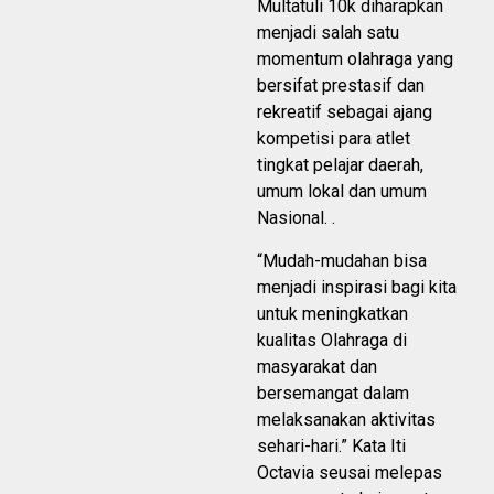
Multatuli 10k diharapkan
menjadi salah satu
momentum olahraga yang
bersifat prestasif dan
rekreatif sebagai ajang
kompetisi para atlet
tingkat pelajar daerah,
umum lokal dan umum
Nasional. .
“Mudah-mudahan bisa
menjadi inspirasi bagi kita
untuk meningkatkan
kualitas Olahraga di
masyarakat dan
bersemangat dalam
melaksanakan aktivitas
sehari-hari.” Kata Iti
Octavia seusai melepas