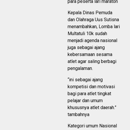
para peserta lari maraton
Kepala Dinas Pemuda
dan Olahraga Uus Sutisna
menambahkan, Lomba lari
Multatuli 10k sudah
menjadi agenda nasional
juga sebagai ajang
kebersamaan sesama
atlet agar saling berbagi
pengalaman.
“ini sebagai ajang
kompetisi dan motivasi
bagi para atlet tingkat
pelajar dan umum
khususnya atlet daerah.”
tambahnya
Kategori umum Nasional