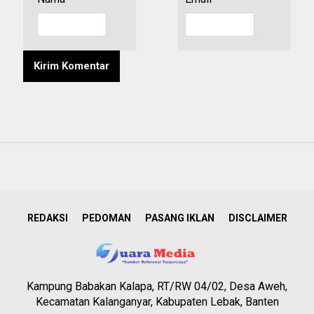
REDAKSI
PEDOMAN
PASANG IKLAN
DISCLAIMER
Kampung Babakan Kalapa, RT/RW 04/02, Desa Aweh,
Kecamatan Kalanganyar, Kabupaten Lebak, Banten