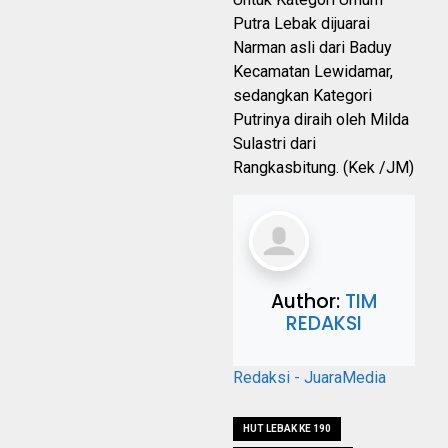
Putra Lebak dijuarai
Narman asli dari Baduy
Kecamatan Lewidamar,
sedangkan Kategori
Putrinya diraih oleh Milda
Sulastri dari
Rangkasbitung. (Kek /JM)
Author:
TIM
REDAKSI
Redaksi - JuaraMedia
HUT LEBAK KE 190