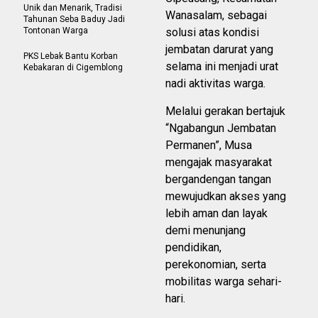
Unik dan Menarik, Tradisi
Wanasalam, sebagai
Tahunan Seba Baduy Jadi
Tontonan Warga
solusi atas kondisi
jembatan darurat yang
PKS Lebak Bantu Korban
selama ini menjadi urat
Kebakaran di Cigemblong
nadi aktivitas warga.
Melalui gerakan bertajuk
“Ngabangun Jembatan
Permanen”, Musa
mengajak masyarakat
bergandengan tangan
mewujudkan akses yang
lebih aman dan layak
demi menunjang
pendidikan,
perekonomian, serta
mobilitas warga sehari-
hari.