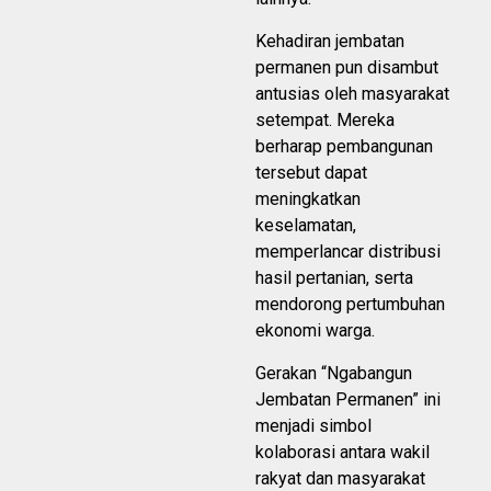
Kehadiran jembatan
permanen pun disambut
antusias oleh masyarakat
setempat. Mereka
berharap pembangunan
tersebut dapat
meningkatkan
keselamatan,
memperlancar distribusi
hasil pertanian, serta
mendorong pertumbuhan
ekonomi warga.
Gerakan “Ngabangun
Jembatan Permanen” ini
menjadi simbol
kolaborasi antara wakil
rakyat dan masyarakat