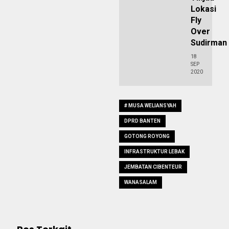
Lokasi
Fly
Over
Sudirman
18
SEP
2020
# MUSA WELIANSYAH
DPRD BANTEN
GOTONG ROYONG
INFRASTRUKTUR LEBAK
JEMBATAN CIBENTEUR
WANASALAM