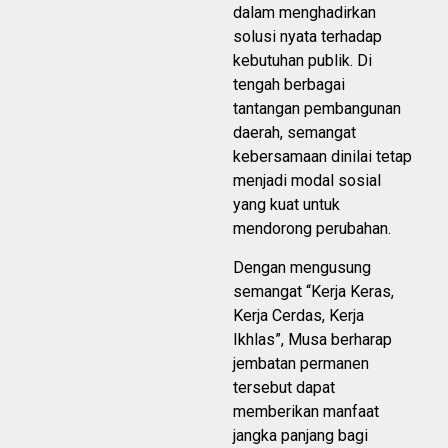
dalam menghadirkan
solusi nyata terhadap
kebutuhan publik. Di
tengah berbagai
tantangan pembangunan
daerah, semangat
kebersamaan dinilai tetap
menjadi modal sosial
yang kuat untuk
mendorong perubahan.
Dengan mengusung
semangat “Kerja Keras,
Kerja Cerdas, Kerja
Ikhlas”, Musa berharap
jembatan permanen
tersebut dapat
memberikan manfaat
jangka panjang bagi