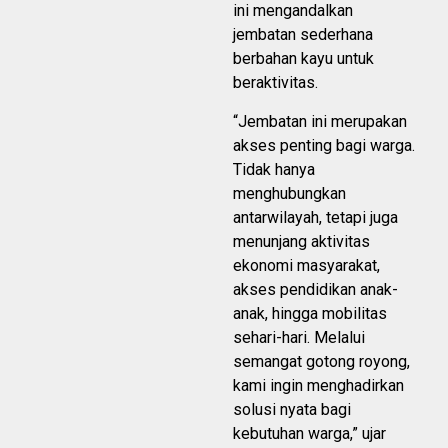
ini mengandalkan
jembatan sederhana
berbahan kayu untuk
beraktivitas.
“Jembatan ini merupakan
akses penting bagi warga.
Tidak hanya
menghubungkan
antarwilayah, tetapi juga
menunjang aktivitas
ekonomi masyarakat,
akses pendidikan anak-
anak, hingga mobilitas
sehari-hari. Melalui
semangat gotong royong,
kami ingin menghadirkan
solusi nyata bagi
kebutuhan warga,” ujar