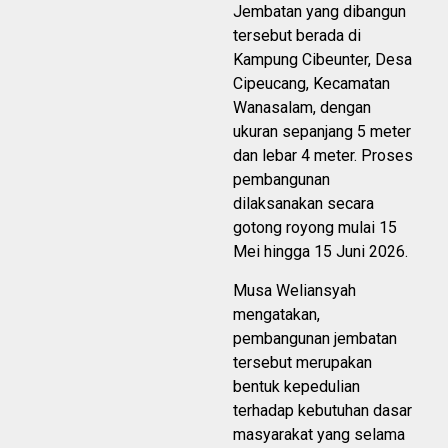
Jembatan yang dibangun
tersebut berada di
Kampung Cibeunter, Desa
Cipeucang, Kecamatan
Wanasalam, dengan
ukuran sepanjang 5 meter
dan lebar 4 meter. Proses
pembangunan
dilaksanakan secara
gotong royong mulai 15
Mei hingga 15 Juni 2026.
Musa Weliansyah
mengatakan,
pembangunan jembatan
tersebut merupakan
bentuk kepedulian
terhadap kebutuhan dasar
masyarakat yang selama