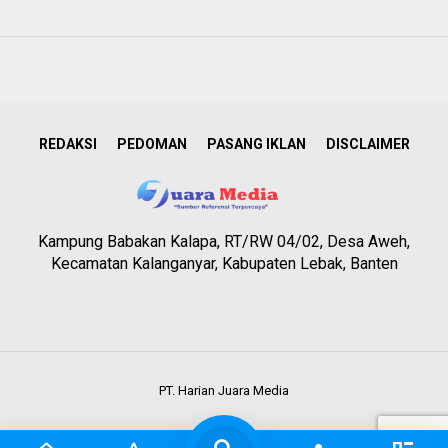
REDAKSI
PEDOMAN
PASANG IKLAN
DISCLAIMER
Kampung Babakan Kalapa, RT/RW 04/02, Desa Aweh,
Kecamatan Kalanganyar, Kabupaten Lebak, Banten
PT. Harian Juara Media