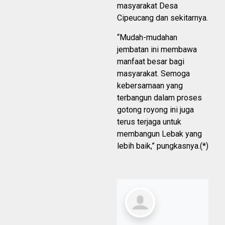
masyarakat Desa
Cipeucang dan sekitarnya.
“Mudah-mudahan
jembatan ini membawa
manfaat besar bagi
masyarakat. Semoga
kebersamaan yang
terbangun dalam proses
gotong royong ini juga
terus terjaga untuk
membangun Lebak yang
lebih baik,” pungkasnya.(*)