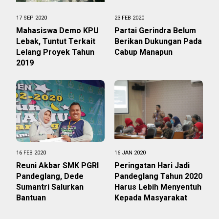
17 SEP 2020
23 FEB 2020
Mahasiswa Demo KPU
Partai Gerindra Belum
Lebak, Tuntut Terkait
Berikan Dukungan Pada
Lelang Proyek Tahun
Cabup Manapun
2019
16 FEB 2020
16 JAN 2020
Reuni Akbar SMK PGRI
Peringatan Hari Jadi
Pandeglang, Dede
Pandeglang Tahun 2020
Sumantri Salurkan
Harus Lebih Menyentuh
Bantuan
Kepada Masyarakat