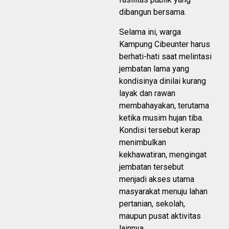
dibangun bersama.
Selama ini, warga
Kampung Cibeunter harus
berhati-hati saat melintasi
jembatan lama yang
kondisinya dinilai kurang
layak dan rawan
membahayakan, terutama
ketika musim hujan tiba.
Kondisi tersebut kerap
menimbulkan
kekhawatiran, mengingat
jembatan tersebut
menjadi akses utama
masyarakat menuju lahan
pertanian, sekolah,
maupun pusat aktivitas
lainnya.