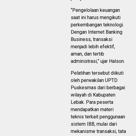
“Pengelolaan keuangan
saat ini harus mengikuti
perkembangan teknologi.
Dengan Internet Banking
Business, transaksi
menjadi lebih efektif,
aman, dan tertib
administrasi,” ujar Halson.
Pelatihan tersebut diikuti
oleh perwakilan UPTD
Puskesmas dari berbagai
wilayah di Kabupaten
Lebak. Para peserta
mendapatkan materi
teknis terkait penggunaan
sistem IBB, mulai dari
mekanisme transaksi, tata