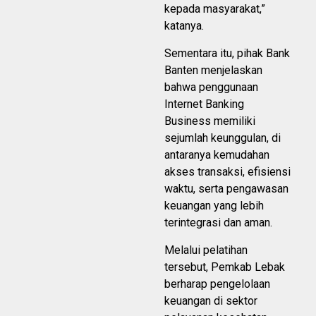
kepada masyarakat,”
katanya.
Sementara itu, pihak Bank
Banten menjelaskan
bahwa penggunaan
Internet Banking
Business memiliki
sejumlah keunggulan, di
antaranya kemudahan
akses transaksi, efisiensi
waktu, serta pengawasan
keuangan yang lebih
terintegrasi dan aman.
Melalui pelatihan
tersebut, Pemkab Lebak
berharap pengelolaan
keuangan di sektor