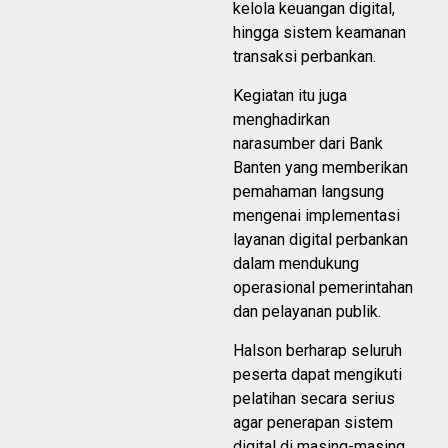
kelola keuangan digital,
hingga sistem keamanan
transaksi perbankan.
Kegiatan itu juga
menghadirkan
narasumber dari Bank
Banten yang memberikan
pemahaman langsung
mengenai implementasi
layanan digital perbankan
dalam mendukung
operasional pemerintahan
dan pelayanan publik.
Halson berharap seluruh
peserta dapat mengikuti
pelatihan secara serius
agar penerapan sistem
digital di masing-masing