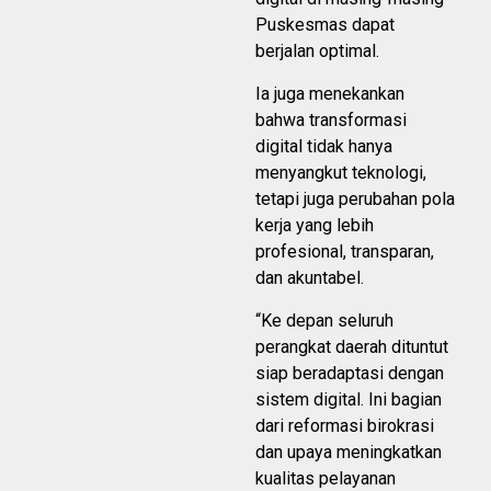
Puskesmas dapat
berjalan optimal.
Ia juga menekankan
bahwa transformasi
digital tidak hanya
menyangkut teknologi,
tetapi juga perubahan pola
kerja yang lebih
profesional, transparan,
dan akuntabel.
“Ke depan seluruh
perangkat daerah dituntut
siap beradaptasi dengan
sistem digital. Ini bagian
dari reformasi birokrasi
dan upaya meningkatkan
kualitas pelayanan