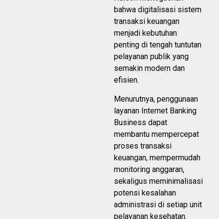
bahwa digitalisasi sistem
transaksi keuangan
menjadi kebutuhan
penting di tengah tuntutan
pelayanan publik yang
semakin modern dan
efisien.
Menurutnya, penggunaan
layanan Internet Banking
Business dapat
membantu mempercepat
proses transaksi
keuangan, mempermudah
monitoring anggaran,
sekaligus meminimalisasi
potensi kesalahan
administrasi di setiap unit
pelayanan kesehatan.