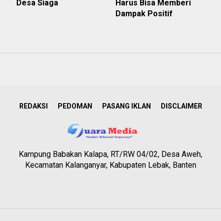
Desa Siaga
Harus Bisa Memberi
Dampak Positif
REDAKSI
PEDOMAN
PASANG IKLAN
DISCLAIMER
Kampung Babakan Kalapa, RT/RW 04/02, Desa Aweh,
Kecamatan Kalanganyar, Kabupaten Lebak, Banten