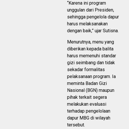
“Karena ini program
unggulan dari Presiden,
sehingga pengelola dapur
harus melaksanakan
dengan baik,” ujar Sutisna.
Menurutnya, menu yang
diberikan kepada balita
harus memenuhi standar
gizi seimbang dan tidak
sekadar formalitas
pelaksanaan program. Ia
meminta Badan Gizi
Nasional (BGN) maupun
pihak terkait segera
melakukan evaluasi
terhadap pengelolaan
dapur MBG di wilayah
tersebut.