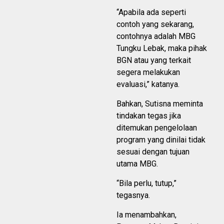
“Apabila ada seperti
contoh yang sekarang,
contohnya adalah MBG
Tungku Lebak, maka pihak
BGN atau yang terkait
segera melakukan
evaluasi,” katanya.
Bahkan, Sutisna meminta
tindakan tegas jika
ditemukan pengelolaan
program yang dinilai tidak
sesuai dengan tujuan
utama MBG.
“Bila perlu, tutup,”
tegasnya.
Ia menambahkan,