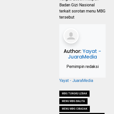
Badan Gizi Nasional
terkait sorotan menu MBG
tersebut
Author:
Yayat -
JuaraMedia
Pemimpin redaksi
Yayat - JuaraMedia
MBG TUNGKU LEBAK
MENU MBG BALITA
MENU MBG CIBADAK