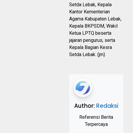
Setda Lebak, Kepala
Kantor Kementerian
Agama Kabupaten Lebak,
Kepala BKPSDM, Wakil
Ketua LPTQ beserta
jajaran pengurus, serta
Kepala Bagian Kesra
Setda Lebak. (jm)
Author:
Redaksi
Referensi Berita
Terpercaya