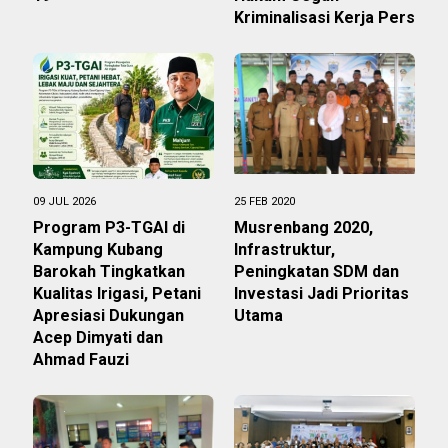
Kriminalisasi Kerja Pers
09 JUL 2026
25 FEB 2020
Program P3-TGAI di
Musrenbang 2020,
Kampung Kubang
Infrastruktur,
Barokah Tingkatkan
Peningkatan SDM dan
Kualitas Irigasi, Petani
Investasi Jadi Prioritas
Apresiasi Dukungan
Utama
Acep Dimyati dan
Ahmad Fauzi