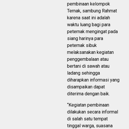
pembinaan kelompok
Ternak, sambung Rahmat
karena saat ini adalah
waktu luang bagi para
peternak mengingat pada
siang harinya para
peternak sibuk
melaksanakan kegiatan
penggembalaan atau
bertani di sawah atau
ladang sehingga
diharapkan informasi yang
disampaikan dapat
diterima dengan baik.
“Kegiatan pembinaan
dilakukan secara informal
di salah satu tempat
tinggal warga, suasana