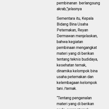
pembinanan berlangsung
akrab,”jelasnya
Sementara itu, Kepala
Bidang Bina Usaha
Peternakan, Reyan
Dermawan menjelaskan,
bahwa kegiatan
pembinaan mengangkat
materi yang di berikan
tentang teknis budidaya,
kesehatan ternak,
dinamika kelompok bina
usaha peternakan dan
kelembagaan kelompok
tani /ternak.
“Tentang pengenalan
materi yang di berikan