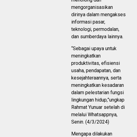
mengorganisasikan
dirinya dalam mengakses
informasi pasar,
teknologi, permodalan,
dan sumberdaya lainnya.
“Sebagai upaya untuk
meningkatkan
produktivitas, efisiensi
usaha, pendapatan, dan
kesejahteraannya, serta
meningkatkan kesadaran
dalam pelestarian fungsi
lingkungan hidup,”ungkap
Rahmat Yunuar setelah di
melalui Whatsappnya,
Senin. (4/3/2024)
Mengapa dilakukan