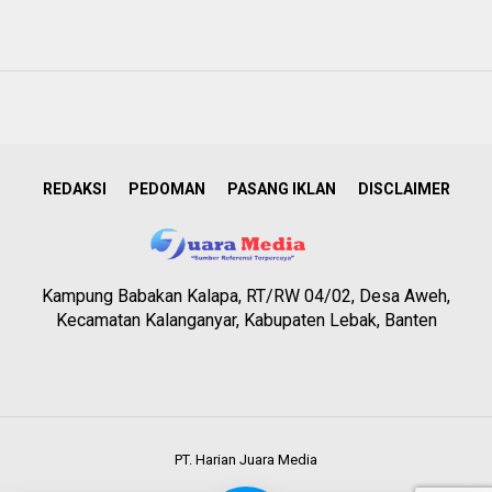
REDAKSI
PEDOMAN
PASANG IKLAN
DISCLAIMER
Kampung Babakan Kalapa, RT/RW 04/02, Desa Aweh,
Kecamatan Kalanganyar, Kabupaten Lebak, Banten
PT. Harian Juara Media