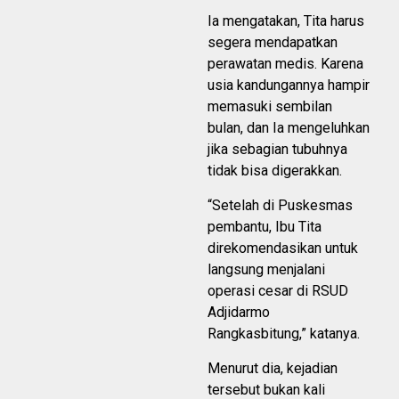
Ia mengatakan, Tita harus
segera mendapatkan
perawatan medis. Karena
usia kandungannya hampir
memasuki sembilan
bulan, dan Ia mengeluhkan
jika sebagian tubuhnya
tidak bisa digerakkan.
“Setelah di Puskesmas
pembantu, Ibu Tita
direkomendasikan untuk
langsung menjalani
operasi cesar di RSUD
Adjidarmo
Rangkasbitung,” katanya.
Menurut dia, kejadian
tersebut bukan kali