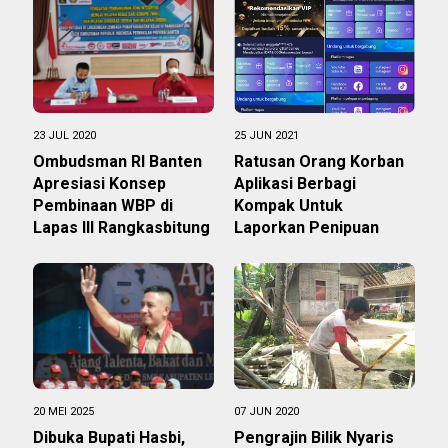
23 JUL 2020
25 JUN 2021
Ombudsman RI Banten
Ratusan Orang Korban
Apresiasi Konsep
Aplikasi Berbagi
Pembinaan WBP di
Kompak Untuk
Lapas III Rangkasbitung
Laporkan Penipuan
20 MEI 2025
07 JUN 2020
Dibuka Bupati Hasbi,
Pengrajin Bilik Nyaris