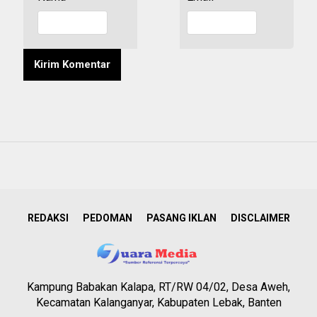
REDAKSI
PEDOMAN
PASANG IKLAN
DISCLAIMER
Kampung Babakan Kalapa, RT/RW 04/02, Desa Aweh,
Kecamatan Kalanganyar, Kabupaten Lebak, Banten