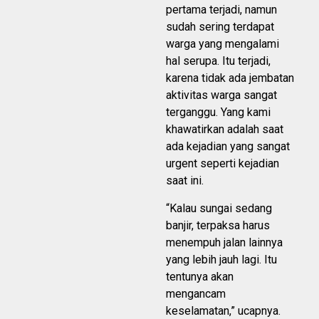
pertama terjadi, namun
sudah sering terdapat
warga yang mengalami
hal serupa. Itu terjadi,
karena tidak ada jembatan
aktivitas warga sangat
terganggu. Yang kami
khawatirkan adalah saat
ada kejadian yang sangat
urgent seperti kejadian
saat ini.
“Kalau sungai sedang
banjir, terpaksa harus
menempuh jalan lainnya
yang lebih jauh lagi. Itu
tentunya akan
mengancam
keselamatan,” ucapnya.