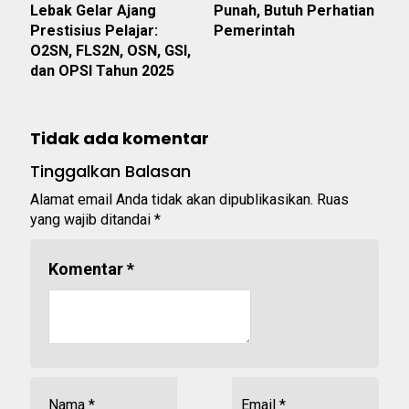
Lebak Gelar Ajang
Punah, Butuh Perhatian
Prestisius Pelajar:
Pemerintah
O2SN, FLS2N, OSN, GSI,
dan OPSI Tahun 2025
Tidak ada komentar
Tinggalkan Balasan
Alamat email Anda tidak akan dipublikasikan.
Ruas
yang wajib ditandai
*
Komentar
*
Nama
*
Email
*