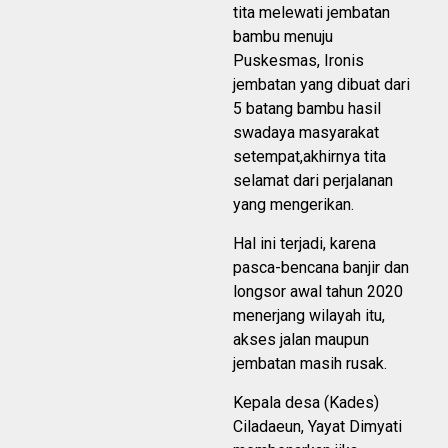
tita melewati jembatan
bambu menuju
Puskesmas, Ironis
jembatan yang dibuat dari
5 batang bambu hasil
swadaya masyarakat
setempat,akhirnya tita
selamat dari perjalanan
yang mengerikan.
Hal ini terjadi, karena
pasca-bencana banjir dan
longsor awal tahun 2020
menerjang wilayah itu,
akses jalan maupun
jembatan masih rusak.
Kepala desa (Kades)
Ciladaeun, Yayat Dimyati