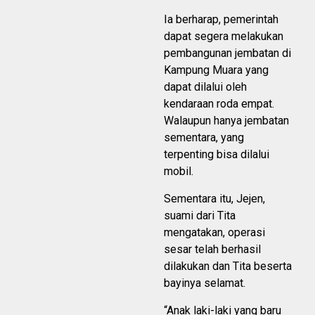
Ia berharap, pemerintah
dapat segera melakukan
pembangunan jembatan di
Kampung Muara yang
dapat dilalui oleh
kendaraan roda empat.
Walaupun hanya jembatan
sementara, yang
terpenting bisa dilalui
mobil.
Sementara itu, Jejen,
suami dari Tita
mengatakan, operasi
sesar telah berhasil
dilakukan dan Tita beserta
bayinya selamat.
“Anak laki-laki yang baru