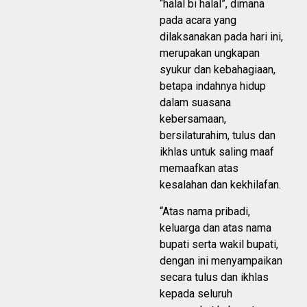
“halal bi halal”, dimana
pada acara yang
dilaksanakan pada hari ini,
merupakan ungkapan
syukur dan kebahagiaan,
betapa indahnya hidup
dalam suasana
kebersamaan,
bersilaturahim, tulus dan
ikhlas untuk saling maaf
memaafkan atas
kesalahan dan kekhilafan.
“Atas nama pribadi,
keluarga dan atas nama
bupati serta wakil bupati,
dengan ini menyampaikan
secara tulus dan ikhlas
kepada seluruh