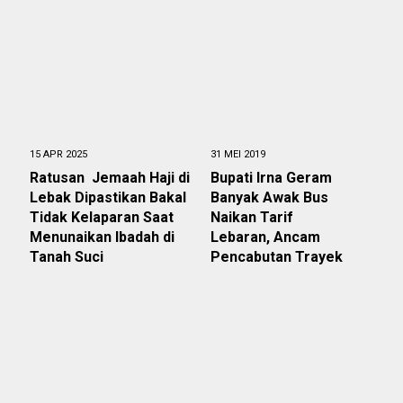
15 APR 2025
31 MEI 2019
‎Ratusan Jemaah Haji di
Bupati Irna Geram
Lebak Dipastikan Bakal
Banyak Awak Bus
Tidak Kelaparan Saat
Naikan Tarif
Menunaikan Ibadah di
Lebaran, Ancam
Tanah Suci
Pencabutan Trayek