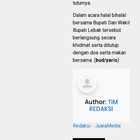
tuturnya.
Dalam acara halal bihalal
bersama Bupati Dan Wakil
Bupati Lebak tersebut
berlangsung secara
khidmat serta ditutup
dengan doa serta makan
bersama. (
bud/yaris
)
Author:
TIM
REDAKSI
Redaksi - JuaraMedia