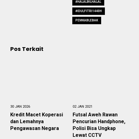
#HALALBILHALAL
#IDULFITRI1440H
PEMKABLEBAK
Pos Terkait
30 JAN 2026
02 JAN 2021
Kredit Macet Koperasi
Futsal Aweh Rawan
dan Lemahnya
Pencurian Handphone,
Pengawasan Negara
Polisi Bisa Ungkap
Lewat CCTV