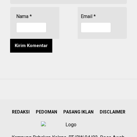
Nama
*
Email
*
REDAKSI
PEDOMAN
PASANG IKLAN
DISCLAIMER