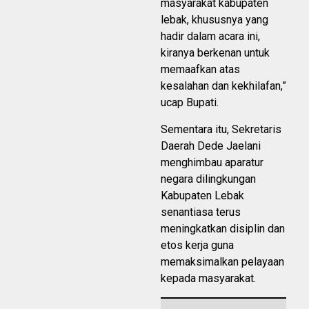
masyarakat kabupaten
lebak, khususnya yang
hadir dalam acara ini,
kiranya berkenan untuk
memaafkan atas
kesalahan dan kekhilafan,”
ucap Bupati.
Sementara itu, Sekretaris
Daerah Dede Jaelani
menghimbau aparatur
negara dilingkungan
Kabupaten Lebak
senantiasa terus
meningkatkan disiplin dan
etos kerja guna
memaksimalkan pelayaan
kepada masyarakat.