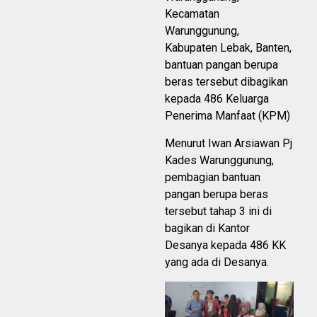
Kecamatan
Warunggunung,
Kabupaten Lebak, Banten,
bantuan pangan berupa
beras tersebut dibagikan
kepada 486 Keluarga
Penerima Manfaat (KPM)
Menurut Iwan Arsiawan Pj
Kades Warunggunung,
pembagian bantuan
pangan berupa beras
tersebut tahap 3 ini di
bagikan di Kantor
Desanya kepada 486 KK
yang ada di Desanya.