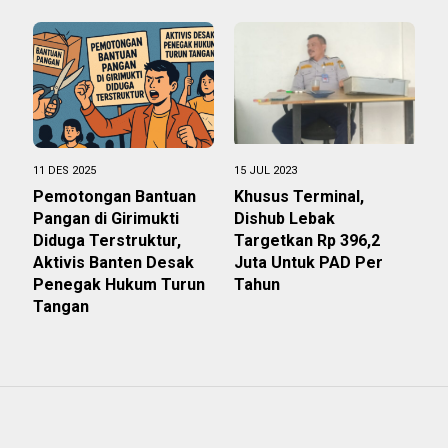
11 DES 2025
15 JUL 2023
Pemotongan Bantuan
Khusus Terminal,
Pangan di Girimukti
Dishub Lebak
Diduga Terstruktur,
Targetkan Rp 396,2
Aktivis Banten Desak
Juta Untuk PAD Per
Penegak Hukum Turun
Tahun
Tangan