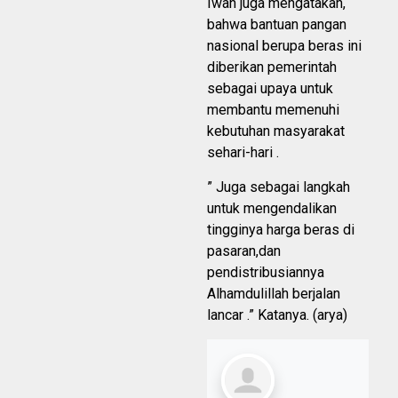
Iwan juga mengatakan,
bahwa bantuan pangan
nasional berupa beras ini
diberikan pemerintah
sebagai upaya untuk
membantu memenuhi
kebutuhan masyarakat
sehari-hari .
” Juga sebagai langkah
untuk mengendalikan
tingginya harga beras di
pasaran,dan
pendistribusiannya
Alhamdulillah berjalan
lancar .” Katanya. (arya)