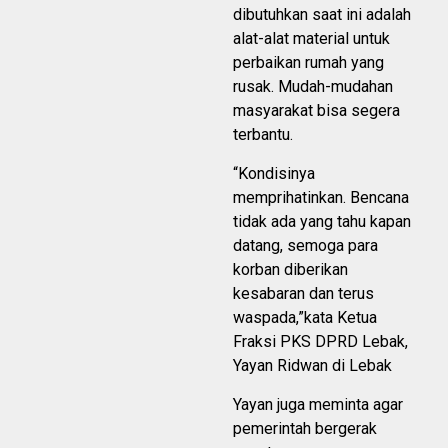
dibutuhkan saat ini adalah
alat-alat material untuk
perbaikan rumah yang
rusak. Mudah-mudahan
masyarakat bisa segera
terbantu.
“Kondisinya
memprihatinkan. Bencana
tidak ada yang tahu kapan
datang, semoga para
korban diberikan
kesabaran dan terus
waspada,”kata Ketua
Fraksi PKS DPRD Lebak,
Yayan Ridwan di Lebak
Yayan juga meminta agar
pemerintah bergerak