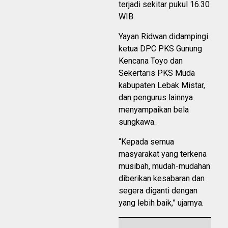
terjadi sekitar pukul 16.30
WIB.
Yayan Ridwan didampingi
ketua DPC PKS Gunung
Kencana Toyo dan
Sekertaris PKS Muda
kabupaten Lebak Mistar,
dan pengurus lainnya
menyampaikan bela
sungkawa.
“Kepada semua
masyarakat yang terkena
musibah, mudah-mudahan
diberikan kesabaran dan
segera diganti dengan
yang lebih baik,” ujarnya.