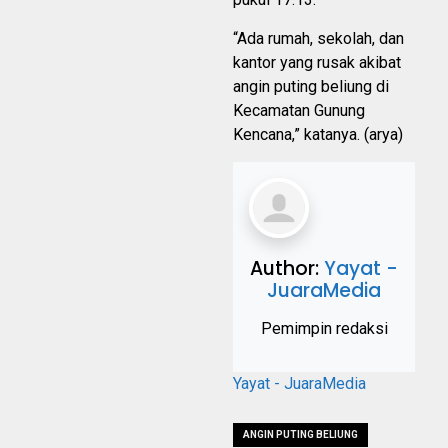
“Ada rumah, sekolah, dan
kantor yang rusak akibat
angin puting beliung di
Kecamatan Gunung
Kencana,” katanya. (arya)
Author:
Yayat -
JuaraMedia
Pemimpin redaksi
Yayat - JuaraMedia
ANGIN PUTING BELIUNG