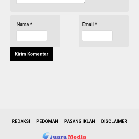
Nama
*
Email
*
REDAKSI
PEDOMAN
PASANG IKLAN
DISCLAIMER