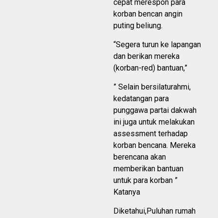
cepat merespon para
korban bencan angin
puting beliung.
“Segera turun ke lapangan
dan berikan mereka
(korban-red) bantuan,”
” Selain bersilaturahmi,
kedatangan para
punggawa partai dakwah
ini juga untuk melakukan
assessment terhadap
korban bencana. Mereka
berencana akan
memberikan bantuan
untuk para korban ”
Katanya
Diketahui,Puluhan rumah