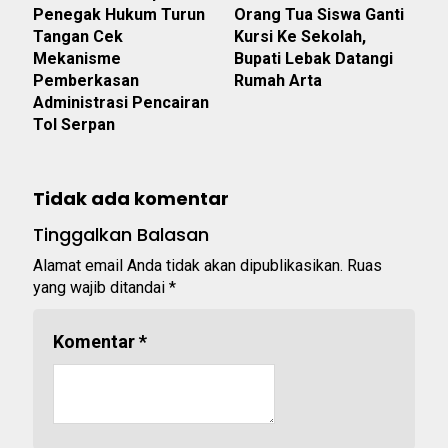
Penegak Hukum Turun
Orang Tua Siswa Ganti
Tangan Cek
Kursi Ke Sekolah,
Mekanisme
Bupati Lebak Datangi
Pemberkasan
Rumah Arta
Administrasi Pencairan
Tol Serpan
Tidak ada komentar
Tinggalkan Balasan
Alamat email Anda tidak akan dipublikasikan.
Ruas
yang wajib ditandai
*
Komentar
*