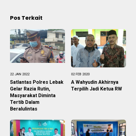
Pos Terkait
22 JAN 2022
02 FEB 2020
Satlantas Polres Lebak
A Wahyudin Akhirnya
Gelar Razia Rutin,
Terpilih Jadi Ketua RW
Masyarakat Diminta
Tertib Dalam
Beralulintas