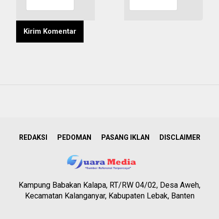
REDAKSI
PEDOMAN
PASANG IKLAN
DISCLAIMER
Kampung Babakan Kalapa, RT/RW 04/02, Desa Aweh,
Kecamatan Kalanganyar, Kabupaten Lebak, Banten