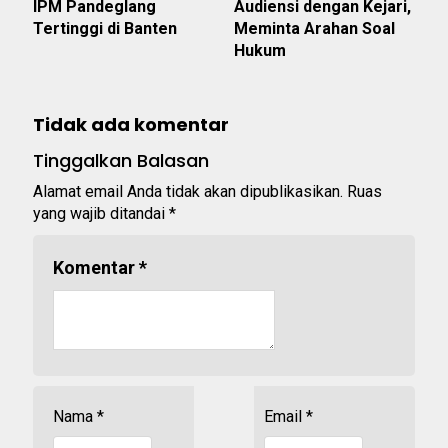
IPM Pandeglang
Audiensi dengan Kejari,
Tertinggi di Banten
Meminta Arahan Soal
Hukum
Tidak ada komentar
Tinggalkan Balasan
Alamat email Anda tidak akan dipublikasikan.
Ruas
yang wajib ditandai
*
Komentar
*
Nama
*
Email
*