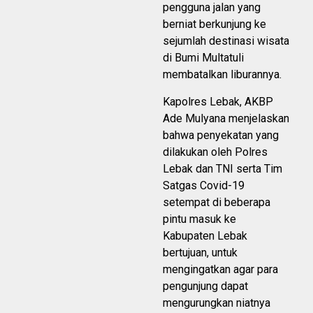
pengguna jalan yang
berniat berkunjung ke
sejumlah destinasi wisata
di Bumi Multatuli
membatalkan liburannya.
Kapolres Lebak, AKBP
Ade Mulyana menjelaskan
bahwa penyekatan yang
dilakukan oleh Polres
Lebak dan TNI serta Tim
Satgas Covid-19
setempat di beberapa
pintu masuk ke
Kabupaten Lebak
bertujuan, untuk
mengingatkan agar para
pengunjung dapat
mengurungkan niatnya