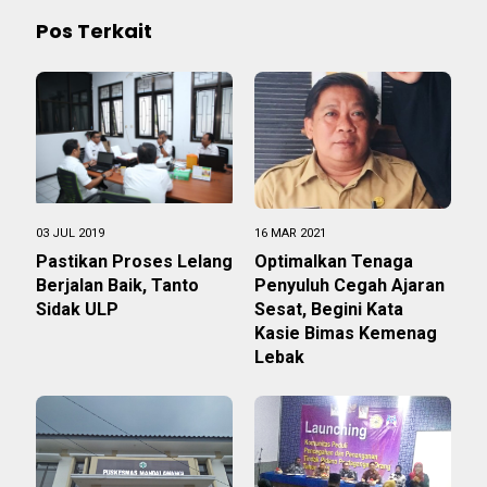
Pos Terkait
03 JUL 2019
16 MAR 2021
Pastikan Proses Lelang
Optimalkan Tenaga
Berjalan Baik, Tanto
Penyuluh Cegah Ajaran
Sidak ULP
Sesat, Begini Kata
Kasie Bimas Kemenag
Lebak