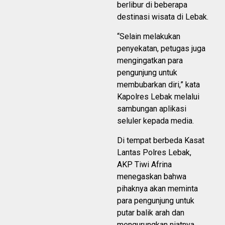
berlibur di beberapa
destinasi wisata di Lebak.
“Selain melakukan
penyekatan, petugas juga
mengingatkan para
pengunjung untuk
membubarkan diri,” kata
Kapolres Lebak melalui
sambungan aplikasi
seluler kepada media.
Di tempat berbeda Kasat
Lantas Polres Lebak,
AKP Tiwi Afrina
menegaskan bahwa
pihaknya akan meminta
para pengunjung untuk
putar balik arah dan
mengurungkan niatnya