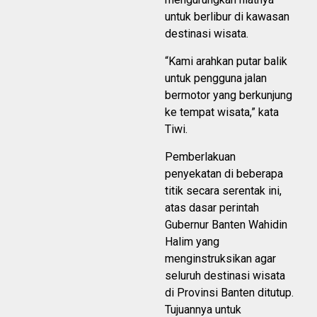
untuk berlibur di kawasan
destinasi wisata.
“Kami arahkan putar balik
untuk pengguna jalan
bermotor yang berkunjung
ke tempat wisata,” kata
Tiwi.
Pemberlakuan
penyekatan di beberapa
titik secara serentak ini,
atas dasar perintah
Gubernur Banten Wahidin
Halim yang
menginstruksikan agar
seluruh destinasi wisata
di Provinsi Banten ditutup.
Tujuannya untuk