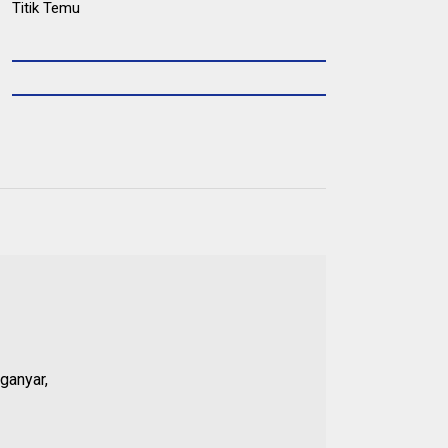
ganyar,