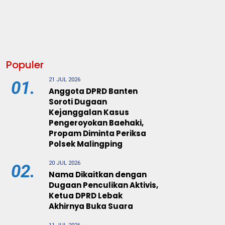
Populer
21 JUL 2026
01.
Anggota DPRD Banten
Soroti Dugaan
Kejanggalan Kasus
Pengeroyokan Baehaki,
Propam Diminta Periksa
Polsek Malingping
20 JUL 2026
02.
Nama Dikaitkan dengan
Dugaan Penculikan Aktivis,
Ketua DPRD Lebak
Akhirnya Buka Suara