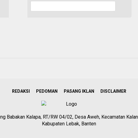
REDAKSI
PEDOMAN
PASANG IKLAN
DISCLAIMER
g Babakan Kalapa, RT/RW 04/02, Desa Aweh, Kecamatan Kalan
Kabupaten Lebak, Banten