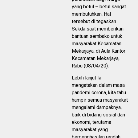
yang betul – betul sangat
membutuhkan, Hal
tersebut di tegaskan
Sekda saat memberikan
bantuan sembako untuk
masyarakat Kecamatan
Mekarjaya, di Aula Kantor
Kecamatan Mekarjaya,
Rabu (08/04/20).
Lebih lanjut Ia
mengatakan dalam masa
pandemi corona, kita tahu
hampir semua masyarakat
mengalami dampaknya,
baik di bidang sosial dan
ekonomi, terutama
masyarakat yang
berpenghasilan rendah