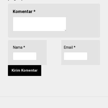
Komentar
*
Nama
*
Email
*