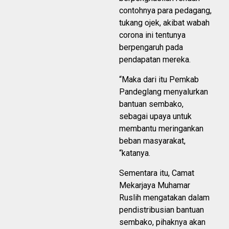
contohnya para pedagang,
tukang ojek, akibat wabah
corona ini tentunya
berpengaruh pada
pendapatan mereka.
“Maka dari itu Pemkab
Pandeglang menyalurkan
bantuan sembako,
sebagai upaya untuk
membantu meringankan
beban masyarakat,
“katanya.
Sementara itu, Camat
Mekarjaya Muhamar
Ruslih mengatakan dalam
pendistribusian bantuan
sembako, pihaknya akan