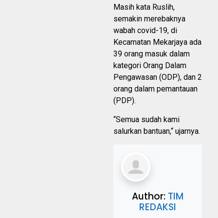
Masih kata Ruslih,
semakin merebaknya
wabah covid-19, di
Kecamatan Mekarjaya ada
39 orang masuk dalam
kategori Orang Dalam
Pengawasan (ODP), dan 2
orang dalam pemantauan
(PDP).
“Semua sudah kami
salurkan bantuan,“ ujarnya.
Author:
TIM
REDAKSI