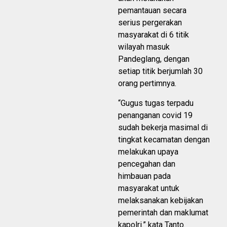
pemantauan secara
serius pergerakan
masyarakat di 6 titik
wilayah masuk
Pandeglang, dengan
setiap titik berjumlah 30
orang pertimnya.
“Gugus tugas terpadu
penanganan covid 19
sudah bekerja masimal di
tingkat kecamatan dengan
melakukan upaya
pencegahan dan
himbauan pada
masyarakat untuk
melaksanakan kebijakan
pemerintah dan maklumat
kapolri.” kata Tanto.