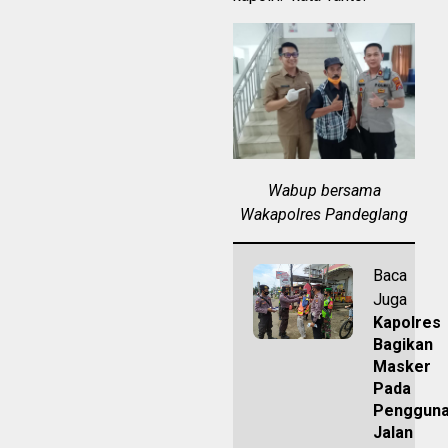
Wabup bersama
Wakapolres Pandeglang
Baca
Juga
Kapolres
Bagikan
Masker
Pada
Penggun
Jalan