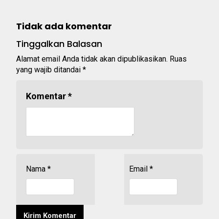
Tidak ada komentar
Tinggalkan Balasan
Alamat email Anda tidak akan dipublikasikan.
Ruas
yang wajib ditandai
*
Komentar
*
Nama
*
Email
*