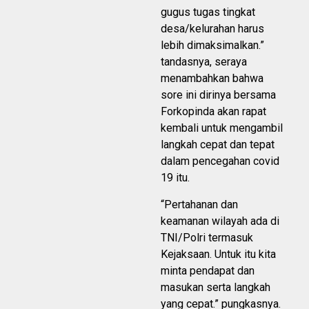
gugus tugas tingkat
desa/kelurahan harus
lebih dimaksimalkan.”
tandasnya, seraya
menambahkan bahwa
sore ini dirinya bersama
Forkopinda akan rapat
kembali untuk mengambil
langkah cepat dan tepat
dalam pencegahan covid
19 itu.
“Pertahanan dan
keamanan wilayah ada di
TNI/Polri termasuk
Kejaksaan. Untuk itu kita
minta pendapat dan
masukan serta langkah
yang cepat.” pungkasnya.