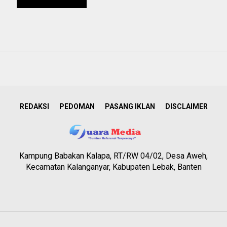
REDAKSI
PEDOMAN
PASANG IKLAN
DISCLAIMER
Kampung Babakan Kalapa, RT/RW 04/02, Desa Aweh,
Kecamatan Kalanganyar, Kabupaten Lebak, Banten