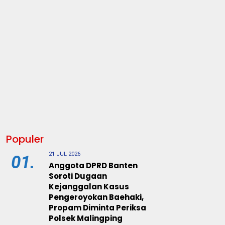
Populer
21 JUL 2026
01.
Anggota DPRD Banten
Soroti Dugaan
Kejanggalan Kasus
Pengeroyokan Baehaki,
Propam Diminta Periksa
Polsek Malingping