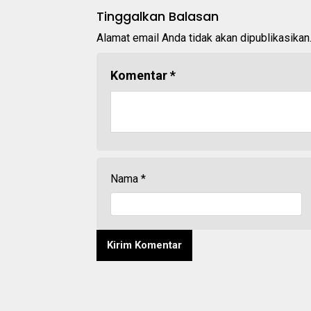
Tinggalkan Balasan
Alamat email Anda tidak akan dipublikasikan
Komentar
*
Nama
*