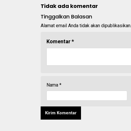
Tidak ada komentar
Tinggalkan Balasan
Alamat email Anda tidak akan dipublikasikan
Komentar
*
Nama
*