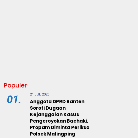
Populer
21 JUL 2026
01.
Anggota DPRD Banten
Soroti Dugaan
Kejanggalan Kasus
Pengeroyokan Baehaki,
Propam Diminta Periksa
Polsek Malingping