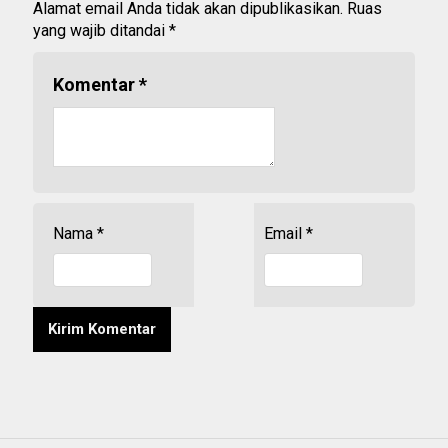
Alamat email Anda tidak akan dipublikasikan.
Ruas
yang wajib ditandai
*
Komentar
*
Nama
*
Email
*