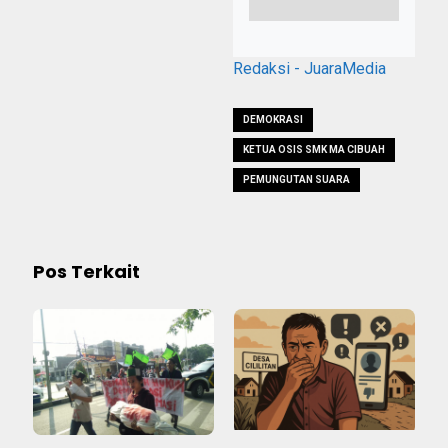
Redaksi - JuaraMedia
DEMOKRASI
KETUA OSIS SMK MA CIBUAH
PEMUNGUTAN SUARA
Pos Terkait