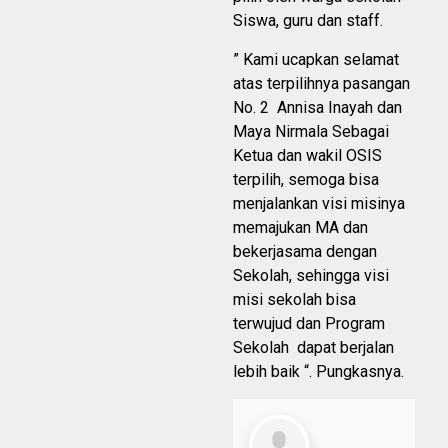
Siswa, guru dan staff.
” Kami ucapkan selamat
atas terpilihnya pasangan
No. 2 Annisa Inayah dan
Maya Nirmala Sebagai
Ketua dan wakil OSIS
terpilih, semoga bisa
menjalankan visi misinya
memajukan MA dan
bekerjasama dengan
Sekolah, sehingga visi
misi sekolah bisa
terwujud dan Program
Sekolah dapat berjalan
lebih baik “. Pungkasnya.