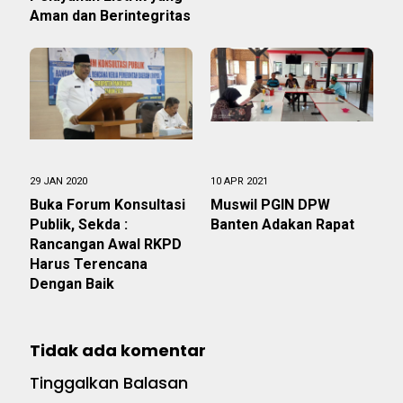
Aman dan Berintegritas
29 JAN 2020
10 APR 2021
Buka Forum Konsultasi
Muswil PGIN DPW
Publik, Sekda :
Banten Adakan Rapat
Rancangan Awal RKPD
Harus Terencana
Dengan Baik
Tidak ada komentar
Tinggalkan Balasan